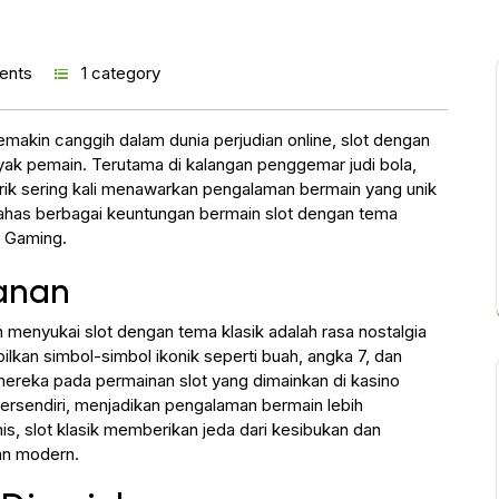
ents
1 category
emakin canggih dalam dunia perjudian online, slot dengan
anyak pemain. Terutama di kalangan penggemar judi bola,
ik sering kali menawarkan pengalaman bermain yang unik
mbahas berbagai keuntungan bermain slot dengan tema
w Gaming.
anan
menyukai slot dengan tema klasik adalah rasa nostalgia
lkan simbol-simbol ikonik seperti buah, angka 7, dan
mereka pada permainan slot yang dimainkan di kasino
ersendiri, menjadikan pengalaman bermain lebih
s, slot klasik memberikan jeda dari kesibukan dan
an modern.