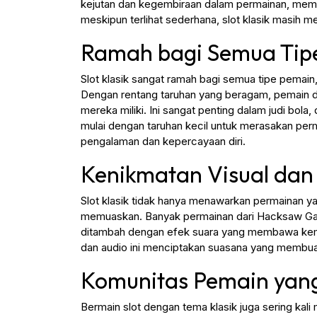
kejutan dan kegembiraan dalam permainan, mem
meskipun terlihat sederhana, slot klasik masih m
Ramah bagi Semua Tip
Slot klasik sangat ramah bagi semua tipe pemai
Dengan rentang taruhan yang beragam, pemain d
mereka miliki. Ini sangat penting dalam judi bol
mulai dengan taruhan kecil untuk merasakan per
pengalaman dan kepercayaan diri.
Kenikmatan Visual dan
Slot klasik tidak hanya menawarkan permainan y
memuaskan. Banyak permainan dari Hacksaw Gam
ditambah dengan efek suara yang membawa kemba
dan audio ini menciptakan suasana yang membua
Komunitas Pemain yan
Bermain slot dengan tema klasik juga sering ka