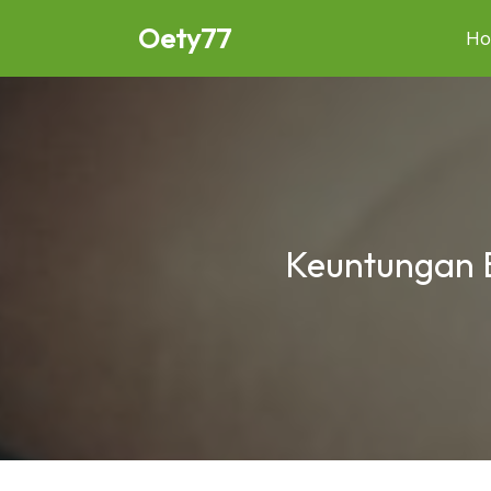
Skip
Oety77
to
Ho
content
Keuntungan B