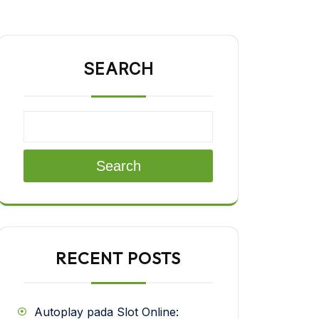
SEARCH
Search
RECENT POSTS
Autoplay pada Slot Online: