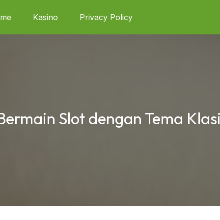
me
Kasino
Privacy Policy
ermain Slot dengan Tema Klasik