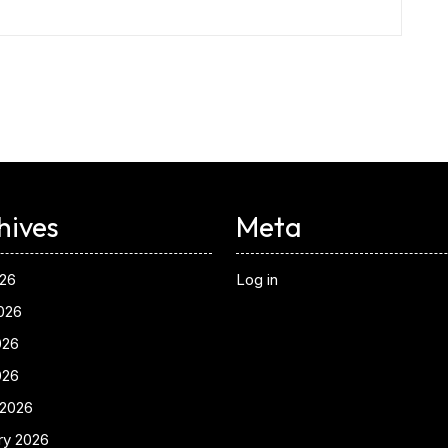
hives
Meta
026
Log in
026
026
026
 2026
ry 2026