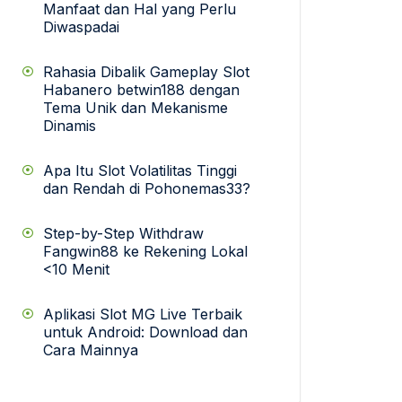
Manfaat dan Hal yang Perlu
Diwaspadai
Rahasia Dibalik Gameplay Slot
Habanero betwin188 dengan
Tema Unik dan Mekanisme
Dinamis
Apa Itu Slot Volatilitas Tinggi
dan Rendah di Pohonemas33?
Step-by-Step Withdraw
Fangwin88 ke Rekening Lokal
<10 Menit
Aplikasi Slot MG Live Terbaik
untuk Android: Download dan
Cara Mainnya