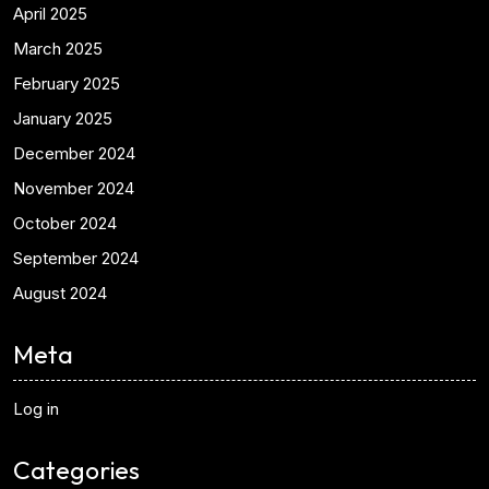
April 2025
March 2025
February 2025
January 2025
December 2024
November 2024
October 2024
September 2024
August 2024
Meta
Log in
Categories