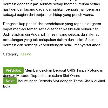
bermain dengan bijak. Nikmati setiap momen, terima setiap
hasil dengan lapang dada, dan jadikan pengalaman bermain
sebagai bagian dari perjalanan hidup yang penuh warna.
Dengan sikap positif dan pendekatan yang tepat, slot gacor
dapat menjadi teman setia di tengah kesibukan sehari-hari.
Jadi, siapkan diri Anda, pilih mesin yang sesuai, dan nikmati
petualangan yang tak terlupakan dalam dunia slot. Selamat
bermain dan semoga keberuntungan selalu menyertai Anda!
Category:
Kasino
Post
Previous:
Membandingkan Deposit QRIS Tanpa Potongan
dengan Metode Deposit Lain dalam Slot Online
navigation
Next:
Keuntungan Bermain Slot dengan Tema Klasik di Judi
Bola