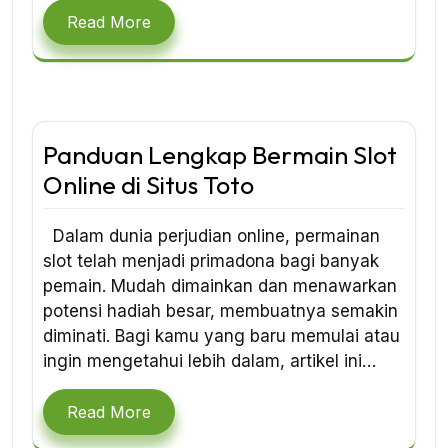
Read More
Panduan Lengkap Bermain Slot
Online di Situs Toto
Dalam dunia perjudian online, permainan
slot telah menjadi primadona bagi banyak
pemain. Mudah dimainkan dan menawarkan
potensi hadiah besar, membuatnya semakin
diminati. Bagi kamu yang baru memulai atau
ingin mengetahui lebih dalam, artikel ini…
Read More