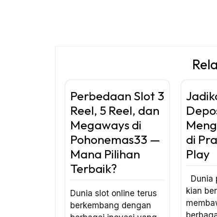
navigation
Rel
Perbedaan Slot 3
Jadik
Reel, 5 Reel, dan
Depos
Megaways di
Meng
Pohonemas33 —
di Pr
Mana Pilihan
Play
Terbaik?
Dunia p
kian be
Dunia slot online terus
membaw
berkembang dengan
berbaga