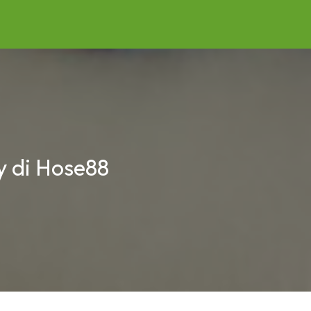
y di Hose88