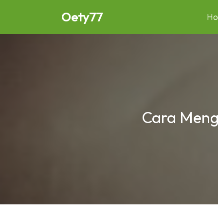
Skip
Oety77
to
Ho
content
Cara Menga