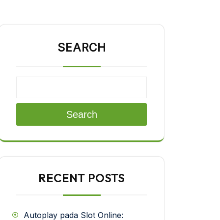
SEARCH
Search
RECENT POSTS
Autoplay pada Slot Online: