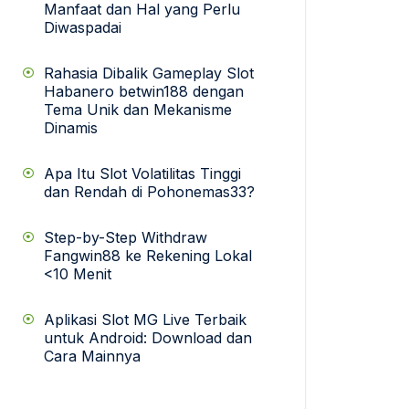
Manfaat dan Hal yang Perlu
Diwaspadai
Rahasia Dibalik Gameplay Slot
Habanero betwin188 dengan
Tema Unik dan Mekanisme
Dinamis
Apa Itu Slot Volatilitas Tinggi
dan Rendah di Pohonemas33?
Step-by-Step Withdraw
Fangwin88 ke Rekening Lokal
<10 Menit
Aplikasi Slot MG Live Terbaik
untuk Android: Download dan
Cara Mainnya