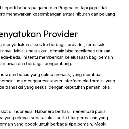
it seperti beberapa game dari Pragmatic, tapi juga tidak
ro menawarkan keseimbangan antara hiburan dan peluang
enyatukan Provider
ng menyediakan akses ke berbagai provider, termasuk
ainnya. Melalui satu akun, pemain bisa menikmati ratusan
da-beda. Ini tentu memberikan keleluasaan bagi pemain
rmainan dari berbagai pengembang.
mosi dan bonus yang cukup menarik, yang membuat
emain juga mengapresiasi user interface platform ini yang
 transaksi yang sesuai dengan kebutuhan pemain lokal.
 slot di Indonesia, Habanero berhasil menempati posisi
ma yang relevan secara lokal, serta fitur permainan yang
main yang cocok untuk berbagai tipe pemain. Meski