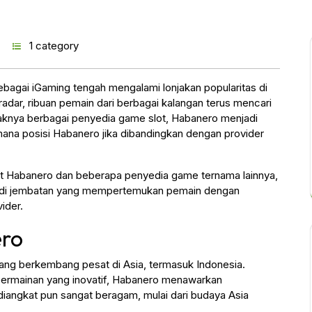
1 category
 sebagai iGaming tengah mengalami lonjakan popularitas di
adar, ribuan pemain dari berbagai kalangan terus mencari
araknya berbagai penyedia game slot, Habanero menjadi
mana posisi Habanero jika dibandingkan dengan provider
slot Habanero dan beberapa penyedia game ternama lainnya,
di jembatan yang mempertemukan pemain dengan
ider.
ero
yang berkembang pesat di Asia, termasuk Indonesia.
ur permainan yang inovatif, Habanero menawarkan
angkat pun sangat beragam, mulai dari budaya Asia