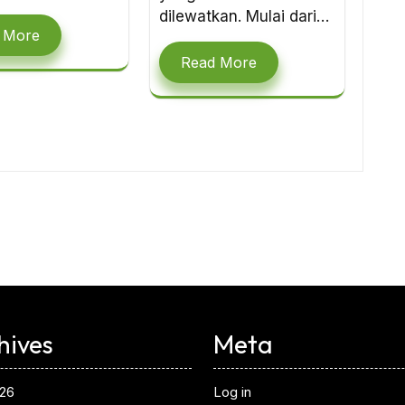
dilewatkan. Mulai dari…
 More
Read More
hives
Meta
026
Log in