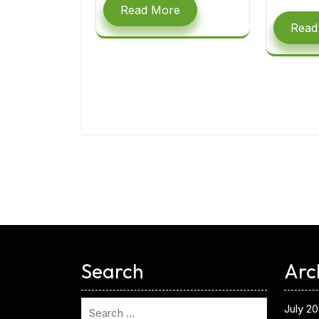
Read More
Read
<
Search
Arc
July 2