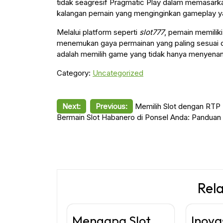
tidak seagresif Pragmatic Play dalam memasarka
kalangan pemain yang menginginkan gameplay y
Melalui platform seperti
slot777
, pemain memilik
menemukan gaya permainan yang paling sesuai d
adalah memilih game yang tidak hanya menyenang
Category:
Uncategorized
Post
Next:
Previous:
​Memilih Slot dengan RTP
Bermain Slot Habanero di Ponsel Anda: Pandua
navigation
Rel
Mengapa Slot
Inova