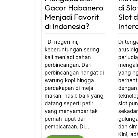
Gacor Habanero
di Sl
Menjadi Favorit
Slot 
di Indonesia?
Inter
Di negeri ini,
Di teng
keberuntungan sering
arus dig
kali menjadi bahan
perjudia
perbincangan. Dari
mengala
perbincangan hangat di
yang n
warung kopi hingga
berhenti
percakapan di meja
dengan
makan, nasib baik yang
teknolo
datang seperti petir
slot pu
yang menyambar tak
sekada
pernah luput dari
gulunga
pembicaraan. Di…
dan sim
Kini, a