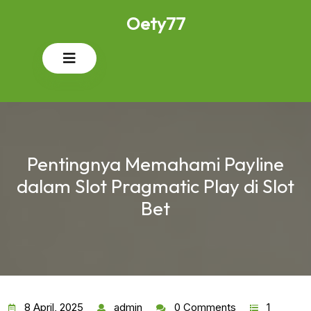
Skip
Oety77
to
content
Open
Button
Pentingnya Memahami Payline
dalam Slot Pragmatic Play di Slot
Bet
8 April, 2025
admin
0 Comments
1