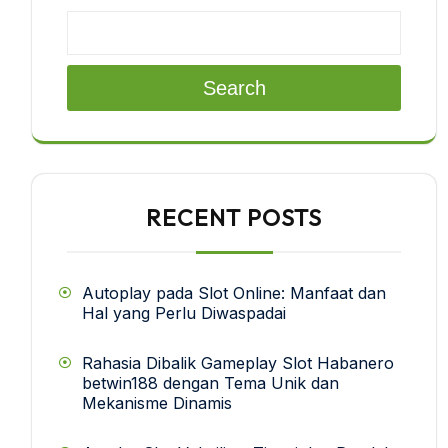
Search
RECENT POSTS
Autoplay pada Slot Online: Manfaat dan
Hal yang Perlu Diwaspadai
Rahasia Dibalik Gameplay Slot Habanero
betwin188 dengan Tema Unik dan
Mekanisme Dinamis