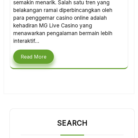
semakin menarik. Salah satu tren yang
belakangan ramai diperbincangkan oleh
para penggemar casino online adalah
kehadiran MG Live Casino yang
menawarkan pengalaman bermain lebih
interaktif…
Read More
SEARCH