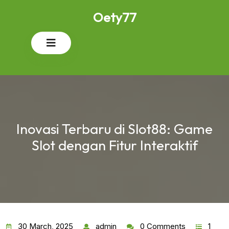
Skip
Oety77
to
content
Open
Button
Inovasi Terbaru di Slot88: Game
Slot dengan Fitur Interaktif
30 March, 2025
admin
0 Comments
1