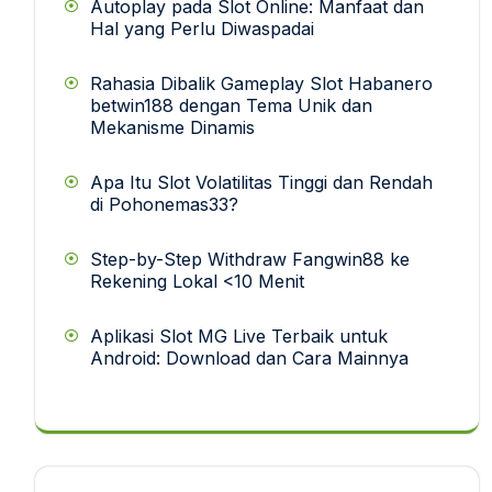
Autoplay pada Slot Online: Manfaat dan
Hal yang Perlu Diwaspadai
Rahasia Dibalik Gameplay Slot Habanero
betwin188 dengan Tema Unik dan
Mekanisme Dinamis
Apa Itu Slot Volatilitas Tinggi dan Rendah
di Pohonemas33?
Step-by-Step Withdraw Fangwin88 ke
Rekening Lokal <10 Menit
Aplikasi Slot MG Live Terbaik untuk
Android: Download dan Cara Mainnya