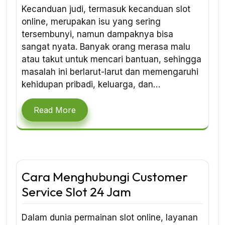
Kecanduan judi, termasuk kecanduan slot
online, merupakan isu yang sering
tersembunyi, namun dampaknya bisa
sangat nyata. Banyak orang merasa malu
atau takut untuk mencari bantuan, sehingga
masalah ini berlarut-larut dan memengaruhi
kehidupan pribadi, keluarga, dan…
Read More
Cara Menghubungi Customer
Service Slot 24 Jam
Dalam dunia permainan slot online, layanan