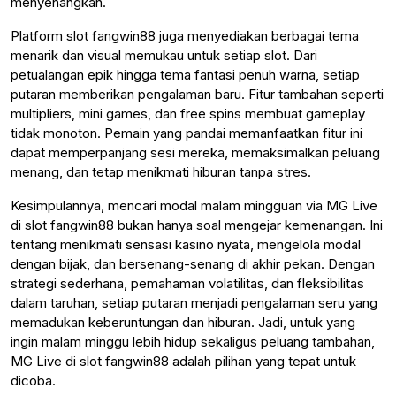
menyenangkan.
Platform slot fangwin88 juga menyediakan berbagai tema
menarik dan visual memukau untuk setiap slot. Dari
petualangan epik hingga tema fantasi penuh warna, setiap
putaran memberikan pengalaman baru. Fitur tambahan seperti
multipliers, mini games, dan free spins membuat gameplay
tidak monoton. Pemain yang pandai memanfaatkan fitur ini
dapat memperpanjang sesi mereka, memaksimalkan peluang
menang, dan tetap menikmati hiburan tanpa stres.
Kesimpulannya, mencari modal malam mingguan via MG Live
di slot fangwin88 bukan hanya soal mengejar kemenangan. Ini
tentang menikmati sensasi kasino nyata, mengelola modal
dengan bijak, dan bersenang-senang di akhir pekan. Dengan
strategi sederhana, pemahaman volatilitas, dan fleksibilitas
dalam taruhan, setiap putaran menjadi pengalaman seru yang
memadukan keberuntungan dan hiburan. Jadi, untuk yang
ingin malam minggu lebih hidup sekaligus peluang tambahan,
MG Live di slot fangwin88 adalah pilihan yang tepat untuk
dicoba.