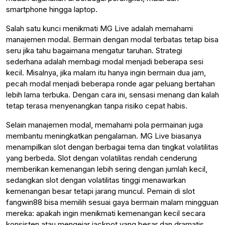
smartphone hingga laptop.
Salah satu kunci menikmati MG Live adalah memahami
manajemen modal. Bermain dengan modal terbatas tetap bisa
seru jika tahu bagaimana mengatur taruhan. Strategi
sederhana adalah membagi modal menjadi beberapa sesi
kecil. Misalnya, jika malam itu hanya ingin bermain dua jam,
pecah modal menjadi beberapa ronde agar peluang bertahan
lebih lama terbuka. Dengan cara ini, sensasi menang dan kalah
tetap terasa menyenangkan tanpa risiko cepat habis.
Selain manajemen modal, memahami pola permainan juga
membantu meningkatkan pengalaman. MG Live biasanya
menampilkan slot dengan berbagai tema dan tingkat volatilitas
yang berbeda. Slot dengan volatilitas rendah cenderung
memberikan kemenangan lebih sering dengan jumlah kecil,
sedangkan slot dengan volatilitas tinggi menawarkan
kemenangan besar tetapi jarang muncul. Pemain di slot
fangwin88 bisa memilih sesuai gaya bermain malam mingguan
mereka: apakah ingin menikmati kemenangan kecil secara
konsisten atau mengejar jackpot yang besar dan dramatis.