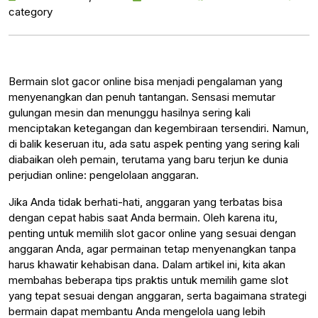
category
Bermain slot gacor online bisa menjadi pengalaman yang
menyenangkan dan penuh tantangan. Sensasi memutar
gulungan mesin dan menunggu hasilnya sering kali
menciptakan ketegangan dan kegembiraan tersendiri. Namun,
di balik keseruan itu, ada satu aspek penting yang sering kali
diabaikan oleh pemain, terutama yang baru terjun ke dunia
perjudian online: pengelolaan anggaran.
Jika Anda tidak berhati-hati, anggaran yang terbatas bisa
dengan cepat habis saat Anda bermain. Oleh karena itu,
penting untuk memilih slot gacor online yang sesuai dengan
anggaran Anda, agar permainan tetap menyenangkan tanpa
harus khawatir kehabisan dana. Dalam artikel ini, kita akan
membahas beberapa tips praktis untuk memilih game slot
yang tepat sesuai dengan anggaran, serta bagaimana strategi
bermain dapat membantu Anda mengelola uang lebih