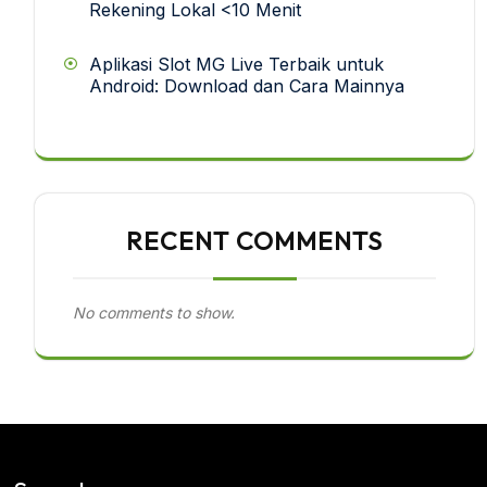
Rekening Lokal <10 Menit
Aplikasi Slot MG Live Terbaik untuk
Android: Download dan Cara Mainnya
RECENT COMMENTS
No comments to show.
<