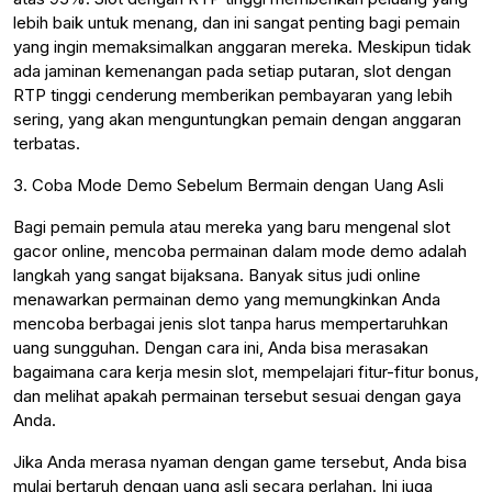
lebih baik untuk menang, dan ini sangat penting bagi pemain
yang ingin memaksimalkan anggaran mereka. Meskipun tidak
ada jaminan kemenangan pada setiap putaran, slot dengan
RTP tinggi cenderung memberikan pembayaran yang lebih
sering, yang akan menguntungkan pemain dengan anggaran
terbatas.
3. Coba Mode Demo Sebelum Bermain dengan Uang Asli
Bagi pemain pemula atau mereka yang baru mengenal slot
gacor online, mencoba permainan dalam mode demo adalah
langkah yang sangat bijaksana. Banyak situs judi online
menawarkan permainan demo yang memungkinkan Anda
mencoba berbagai jenis slot tanpa harus mempertaruhkan
uang sungguhan. Dengan cara ini, Anda bisa merasakan
bagaimana cara kerja mesin slot, mempelajari fitur-fitur bonus,
dan melihat apakah permainan tersebut sesuai dengan gaya
Anda.
Jika Anda merasa nyaman dengan game tersebut, Anda bisa
mulai bertaruh dengan uang asli secara perlahan. Ini juga