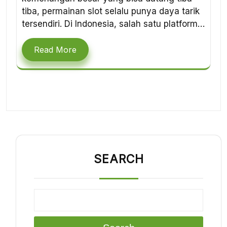
tiba, permainan slot selalu punya daya tarik
tersendiri. Di Indonesia, salah satu platform…
Read More
SEARCH