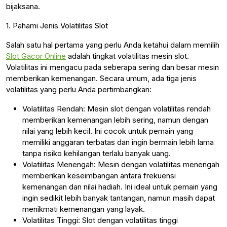
bijaksana.
1. Pahami Jenis Volatilitas Slot
Salah satu hal pertama yang perlu Anda ketahui dalam memilih
Slot Gacor Online
adalah tingkat volatilitas mesin slot.
Volatilitas ini mengacu pada seberapa sering dan besar mesin
memberikan kemenangan. Secara umum, ada tiga jenis
volatilitas yang perlu Anda pertimbangkan:
Volatilitas Rendah: Mesin slot dengan volatilitas rendah
memberikan kemenangan lebih sering, namun dengan
nilai yang lebih kecil. Ini cocok untuk pemain yang
memiliki anggaran terbatas dan ingin bermain lebih lama
tanpa risiko kehilangan terlalu banyak uang.
Volatilitas Menengah: Mesin dengan volatilitas menengah
memberikan keseimbangan antara frekuensi
kemenangan dan nilai hadiah. Ini ideal untuk pemain yang
ingin sedikit lebih banyak tantangan, namun masih dapat
menikmati kemenangan yang layak.
Volatilitas Tinggi: Slot dengan volatilitas tinggi