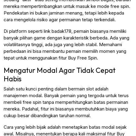
mereka mempertimbangkan untuk masuk ke mode free spin.
Pendekatan ini bukan jaminan menang, tetapi lebih kepada
cara mengelola risiko agar permainan tetap terkendali.
Di platform seperti link badak178, pemain biasanya memiliki
banyak pilihan game dengan karakteristik berbeda. Ada yang
volatilitasnya tinggi, ada juga yang lebih stabil. Memahami
perbedaan ini bisa membantu pemain memilih momen yang
tepat untuk menggunakan fitur Buy Free Spin.
Mengatur Modal Agar Tidak Cepat
Habis
Salah satu kunci penting dalam bermain slot adalah
manajemen modal. Banyak pemain yang tergoda untuk terus
membeli free spin tanpa memperhitungkan batas permainan
mereka. Padahal, fitur ini biasanya membutuhkan biaya yang
cukup besar dibandingkan taruhan normal.
Cara yang lebih bijak adalah menetapkan batas modal sejak
awal. Misalnya, menentukan berapa kali maksimal fitur Buy