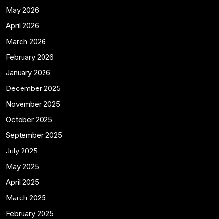
May 2026
April 2026
March 2026
February 2026
January 2026
December 2025
November 2025
October 2025
September 2025
July 2025
May 2025
April 2025
March 2025
February 2025