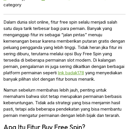
category
Dalam dunia slot online, fitur free spin selalu menjadi salah
satu daya tarik terbesar bagi para pemain. Banyak yang
menganggap fitur ini sebagai “jalan pintas” menuju
kemenangan besar karena memberikan putaran gratis dengan
peluang pengganda yang lebih tinggi. Tidak heran jika fitur ini
sering diburu, terutama melalui opsi Buy Free Spin yang
tersedia di beberapa permainan slot modern. Di kalangan
pemain, pengalaman ini juga sering dikaitkan dengan berbagai
platform permainan seperti
link badak178
yang menyediakan
banyak pilihan slot dengan fitur bonus menarik.
Namun sebelum membahas lebih jauh, penting untuk
memahami bahwa slot tetap merupakan permainan berbasis
keberuntungan. Tidak ada strategi yang bisa menjamin hasil
pasti, tetapi ada beberapa pendekatan yang bisa membantu
pemain mengatur permainan dengan lebih bijak dan terarah.
Apa Itu Fitur Buy Free Spin?