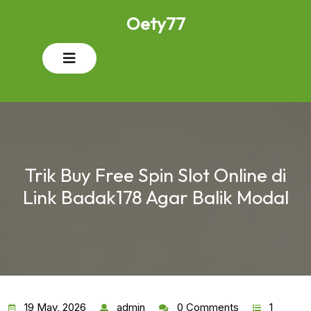
Skip
Oety77
to
content
Open
Button
Trik Buy Free Spin Slot Online di
Link Badak178 Agar Balik Modal
19 May, 2026
admin
0 Comments
1