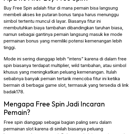
Buy Free Spin adalah fitur di mana pemain bisa langsung
membeli akses ke putaran bonus tanpa harus menunggu
simbol tertentu muncul di layar. Biasanya fitur ini
membutuhkan biaya tambahan dibandingkan taruhan biasa,
namun sebagai gantinya pemain langsung masuk ke mode
permainan bonus yang memiliki potensi kemenangan lebih
tinggi.
Mode ini sering dianggap lebih “intens” karena di dalam free
spin biasanya terdapat multiplier, wild tambahan, atau simbol
khusus yang meningkatkan peluang kemenangan. Itulah
sebabnya banyak pemain tertarik mencoba fitur ini ketika
bermain di berbagai game slot, termasuk yang tersedia di link
badak178.
Mengapa Free Spin Jadi Incaran
Pemain?
Free spin dianggap sebagai bagian paling seru dalam
permainan slot karena di sinilah biasanya peluang