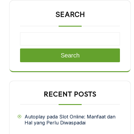
SEARCH
Search
RECENT POSTS
Autoplay pada Slot Online: Manfaat dan
Hal yang Perlu Diwaspadai