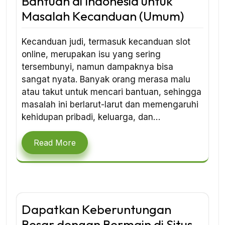
Bantuan di Indonesia untuk
Masalah Kecanduan (Umum)
Kecanduan judi, termasuk kecanduan slot
online, merupakan isu yang sering
tersembunyi, namun dampaknya bisa
sangat nyata. Banyak orang merasa malu
atau takut untuk mencari bantuan, sehingga
masalah ini berlarut-larut dan memengaruhi
kehidupan pribadi, keluarga, dan…
Read More
Dapatkan Keberuntungan
Besar dengan Bermain di Situs