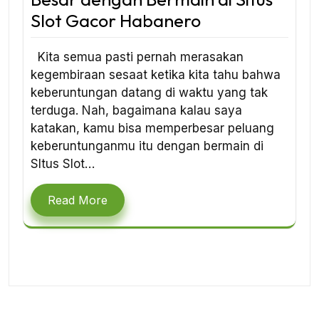
Slot Gacor Habanero
Kita semua pasti pernah merasakan
kegembiraan sesaat ketika kita tahu bahwa
keberuntungan datang di waktu yang tak
terduga. Nah, bagaimana kalau saya
katakan, kamu bisa memperbesar peluang
keberuntunganmu itu dengan bermain di
SItus Slot…
Read More