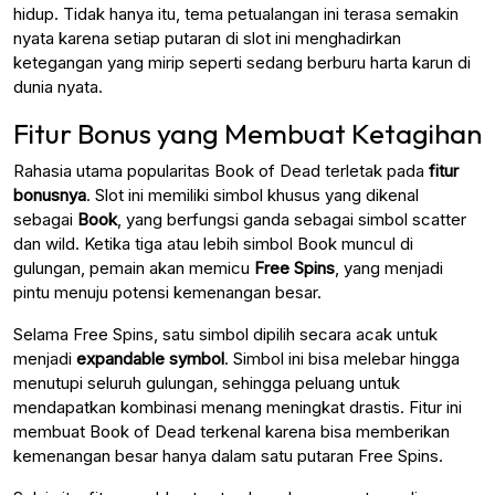
hidup. Tidak hanya itu, tema petualangan ini terasa semakin
nyata karena setiap putaran di slot ini menghadirkan
ketegangan yang mirip seperti sedang berburu harta karun di
dunia nyata.
Fitur Bonus yang Membuat Ketagihan
Rahasia utama popularitas Book of Dead terletak pada
fitur
bonusnya
. Slot ini memiliki simbol khusus yang dikenal
sebagai
Book
, yang berfungsi ganda sebagai simbol scatter
dan wild. Ketika tiga atau lebih simbol Book muncul di
gulungan, pemain akan memicu
Free Spins
, yang menjadi
pintu menuju potensi kemenangan besar.
Selama Free Spins, satu simbol dipilih secara acak untuk
menjadi
expandable symbol
. Simbol ini bisa melebar hingga
menutupi seluruh gulungan, sehingga peluang untuk
mendapatkan kombinasi menang meningkat drastis. Fitur ini
membuat Book of Dead terkenal karena bisa memberikan
kemenangan besar hanya dalam satu putaran Free Spins.