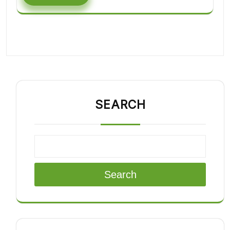
SEARCH
Search