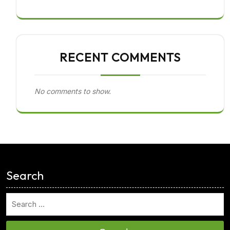
RECENT COMMENTS
No comments to show.
<
Search