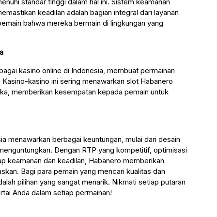
uhi standar tinggi dalam hal ini. Sistem keamanan
mastikan keadilan adalah bagian integral dari layanan
pemain bahwa mereka bermain di lingkungan yang
a
bagai kasino online di Indonesia, membuat permainan
 Kasino-kasino ini sering menawarkan slot Habanero
ereka, memberikan kesempatan kepada pemain untuk
sia menawarkan berbagai keuntungan, mulai dari desain
 menguntungkan. Dengan RTP yang kompetitif, optimisasi
dap keamanan dan keadilan, Habanero memberikan
kan. Bagi para pemain yang mencari kualitas dan
dalah pilihan yang sangat menarik. Nikmati setiap putaran
tai Anda dalam setiap permainan!