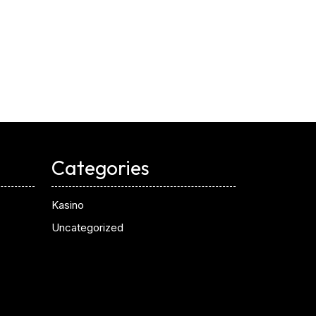
Categories
Kasino
Uncategorized