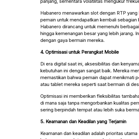
panjang, sementara volatilitas mengukur frek
Habanero menawarkan slot dengan RTP yang ko
pemain untuk mendapatkan kembali sebagian besa
Habanero dirancang untuk memenuhi berbagai 
hingga kemenangan besar yang lebih jarang. Ini
dengan gaya bermain mereka.
4. Optimisasi untuk Perangkat Mobile
Di era digital saat ini, aksesibilitas dan ken
kebutuhan ini dengan sangat baik. Mereka me
memastikan bahwa pemain dapat menikmati p
atau tablet mereka seperti saat bermain di de
Optimisasi ini memberikan fleksibilitas tamb
di mana saja tanpa mengorbankan kualitas per
sering berpindah tempat atau lebih suka berma
5. Keamanan dan Keadilan yang Terjamin
Keamanan dan keadilan adalah prioritas utama