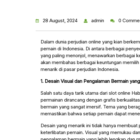
28 August, 2024
admin
0 Comme
Dalam dunia perjudian online yang kian berkemb
pemain di Indonesia. Di antara berbagai penye
yang paling menonjol, menawarkan berbagai keun
akan membahas berbagai keuntungan memili
menarik di pasar perjudian Indonesia.
1. Desain Visual dan Pengalaman Bermain ya
Salah satu daya tarik utama dari slot online 
permainan dirancang dengan grafis berkualita
bermain yang sangat imersif. Tema yang beraga
memastikan bahwa setiap pemain dapat mene
Desain yang menarik ini tidak hanya membuat
keterlibatan pemain. Visual yang memukau d
pengalaman bermain yang lebih lengkap dan 