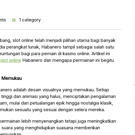
nts
1 category
ang, slot online telah menjadi pilihan utama bagi banyak
dia perangkat lunak, Habanero tampil sebagai salah satu
tungan bagi para pemain di kasino online. Artikel ini
h
slot online
Habanero dan mengapa permainan ini begitu
ng Memukau
Habanero adalah desain visualnya yang memukau. Setiap
s tinggi dan animasi yang halus, menciptakan pengalaman
m, mulai dari petualangan epik hingga nostalgia klasik,
mukan sesuatu yang sesuai dengan selera mereka.
 permainan lebih menyenangkan tetapi juga meningkatkan
an suara yang menghidupkan suasana memberikan
memuaskan.