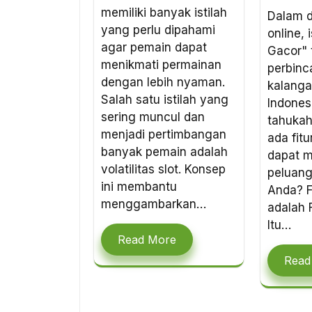
memiliki banyak istilah
Dalam d
yang perlu dipahami
online, 
agar pemain dapat
Gacor" 
menikmati permainan
perbinc
dengan lebih nyaman.
kalang
Salah satu istilah yang
Indones
sering muncul dan
tahuka
menjadi pertimbangan
ada fit
banyak pemain adalah
dapat 
volatilitas slot. Konsep
peluan
ini membantu
Anda? F
menggambarkan…
adalah 
Itu…
Read More
Read