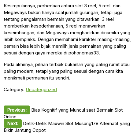
Kesimpulannya, perbedaan antara slot 3 reel, 5 reel, dan
Megaways bukan hanya soal jumlah gulungan, tetapi juga
tentang pengalaman bermain yang ditawarkan. 3 reel
memberikan kesederhanaan, 5 reel menawarkan
keseimbangan, dan Megaways menghadirkan dinamika yang
lebih kompleks. Dengan memahami karakter masing-masing,
pemain bisa lebih bijak memilih jenis permainan yang paling
sesuai dengan gaya mereka di pohonemas33.
Pada akhirnya, pilihan terbaik bukanlah yang paling rumit atau
paling modern, tetapi yang paling sesuai dengan cara kita
menikmati permainan itu sendiri.
Category:
Uncategorized
Post
Previous:
Bias Kognitif yang Muncul saat Bermain Slot
Online
navigation
Next:
Detik-Detik Maxwin Slot Musang178 Alternatif yang
Bikin Jantung Copot