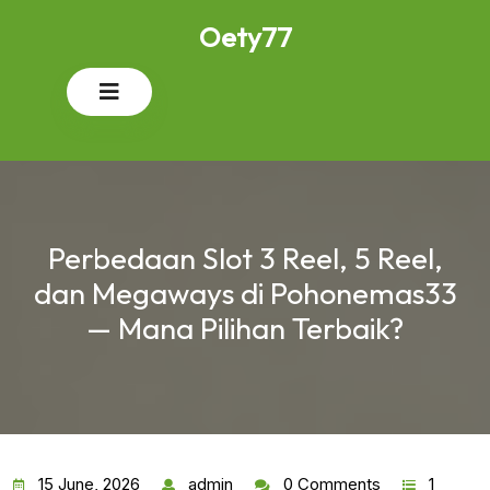
Skip
Oety77
to
content
Open
Button
Perbedaan Slot 3 Reel, 5 Reel,
dan Megaways di Pohonemas33
— Mana Pilihan Terbaik?
15 June, 2026
admin
0 Comments
1