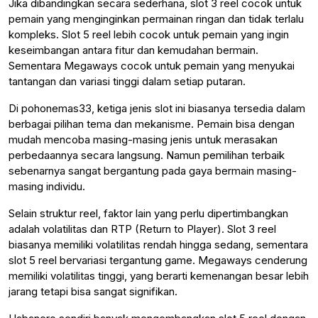
Jika dibandingkan secara sederhana, slot 3 reel cocok untuk
pemain yang menginginkan permainan ringan dan tidak terlalu
kompleks. Slot 5 reel lebih cocok untuk pemain yang ingin
keseimbangan antara fitur dan kemudahan bermain.
Sementara Megaways cocok untuk pemain yang menyukai
tantangan dan variasi tinggi dalam setiap putaran.
Di pohonemas33, ketiga jenis slot ini biasanya tersedia dalam
berbagai pilihan tema dan mekanisme. Pemain bisa dengan
mudah mencoba masing-masing jenis untuk merasakan
perbedaannya secara langsung. Namun pemilihan terbaik
sebenarnya sangat bergantung pada gaya bermain masing-
masing individu.
Selain struktur reel, faktor lain yang perlu dipertimbangkan
adalah volatilitas dan RTP (Return to Player). Slot 3 reel
biasanya memiliki volatilitas rendah hingga sedang, sementara
slot 5 reel bervariasi tergantung game. Megaways cenderung
memiliki volatilitas tinggi, yang berarti kemenangan besar lebih
jarang tetapi bisa sangat signifikan.