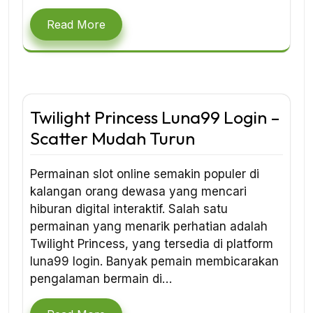
Read More
Twilight Princess Luna99 Login –
Scatter Mudah Turun
Permainan slot online semakin populer di
kalangan orang dewasa yang mencari
hiburan digital interaktif. Salah satu
permainan yang menarik perhatian adalah
Twilight Princess, yang tersedia di platform
luna99 login. Banyak pemain membicarakan
pengalaman bermain di…