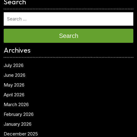
Search
Search
Archives
July 2026
June 2026
May 2026
April 2026
March 2026
February 2026
January 2026
December 2025