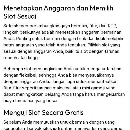
Menetapkan Anggaran dan Memilih
Slot Sesuai
Setelah mempertimbangkan gaya bermain, fitur, dan RTP,
langkah berikutnya adalah menetapkan anggaran permainan
Anda. Penting untuk bermain dengan bijak dan tidak melebihi
batas anggaran yang telah Anda tentukan. Pilihlah slot yang
sesuai dengan anggaran Anda, baik itu slot dengan taruhan
rendah atau tinggi.
Beberapa slot memungkinkan Anda untuk mengatur taruhan
dengan fleksibel, sehingga Anda bisa menyesuaikannya
dengan anggaran Anda. Jangan lupa untuk memanfaatkan
fitur-fitur seperti taruhan maksimal atau mini games yang
dapat meningkatkan peluang Anda tanpa harus mengeluarkan
biaya tambahan yang besar.
Menguji Slot Secara Gratis
Sebelum Anda memutuskan untuk bermain dengan uang
sungguhan, banyak situs judi online menawarkan versi demo