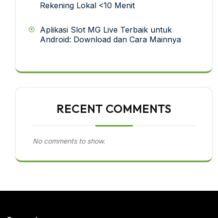
Rekening Lokal <10 Menit
Aplikasi Slot MG Live Terbaik untuk
Android: Download dan Cara Mainnya
RECENT COMMENTS
No comments to show.
<