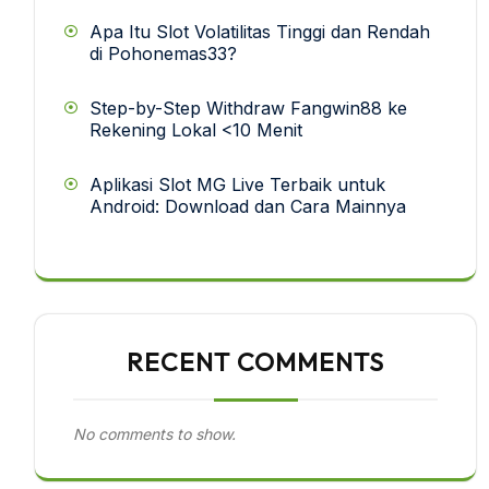
Apa Itu Slot Volatilitas Tinggi dan Rendah
di Pohonemas33?
Step-by-Step Withdraw Fangwin88 ke
Rekening Lokal <10 Menit
Aplikasi Slot MG Live Terbaik untuk
Android: Download dan Cara Mainnya
RECENT COMMENTS
No comments to show.