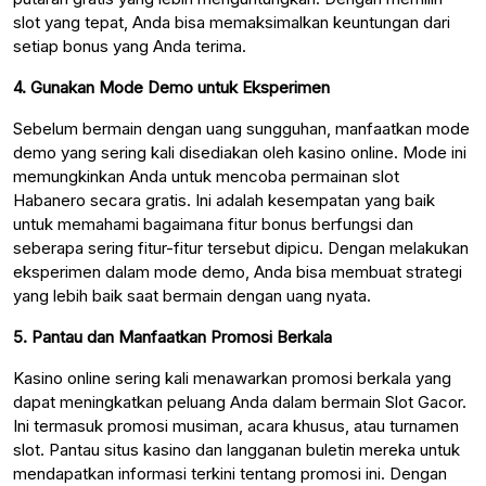
slot yang tepat, Anda bisa memaksimalkan keuntungan dari
setiap bonus yang Anda terima.
4. Gunakan Mode Demo untuk Eksperimen
Sebelum bermain dengan uang sungguhan, manfaatkan mode
demo yang sering kali disediakan oleh kasino online. Mode ini
memungkinkan Anda untuk mencoba permainan slot
Habanero secara gratis. Ini adalah kesempatan yang baik
untuk memahami bagaimana fitur bonus berfungsi dan
seberapa sering fitur-fitur tersebut dipicu. Dengan melakukan
eksperimen dalam mode demo, Anda bisa membuat strategi
yang lebih baik saat bermain dengan uang nyata.
5. Pantau dan Manfaatkan Promosi Berkala
Kasino online sering kali menawarkan promosi berkala yang
dapat meningkatkan peluang Anda dalam bermain Slot Gacor.
Ini termasuk promosi musiman, acara khusus, atau turnamen
slot. Pantau situs kasino dan langganan buletin mereka untuk
mendapatkan informasi terkini tentang promosi ini. Dengan