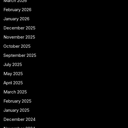
March 2026
February 2026
January 2026
December 2025
November 2025
October 2025
September 2025
July 2025
May 2025
April 2025
March 2025
February 2025
January 2025
December 2024