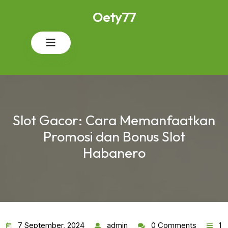
Skip
Oety77
to
content
Open
Button
Slot Gacor: Cara Memanfaatkan
Promosi dan Bonus Slot
Habanero
7 September, 2024
admin
0 Comments
1