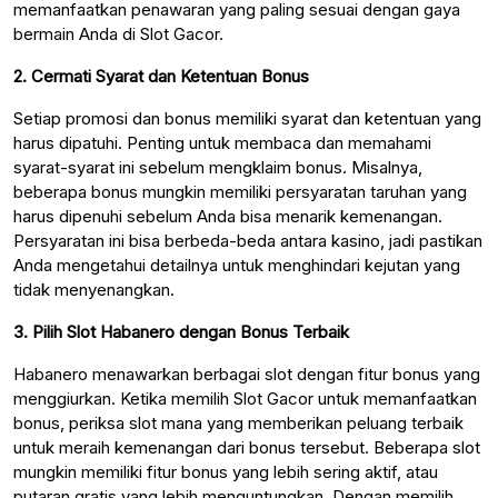
memanfaatkan penawaran yang paling sesuai dengan gaya
bermain Anda di Slot Gacor.
2. Cermati Syarat dan Ketentuan Bonus
Setiap promosi dan bonus memiliki syarat dan ketentuan yang
harus dipatuhi. Penting untuk membaca dan memahami
syarat-syarat ini sebelum mengklaim bonus. Misalnya,
beberapa bonus mungkin memiliki persyaratan taruhan yang
harus dipenuhi sebelum Anda bisa menarik kemenangan.
Persyaratan ini bisa berbeda-beda antara kasino, jadi pastikan
Anda mengetahui detailnya untuk menghindari kejutan yang
tidak menyenangkan.
3. Pilih Slot Habanero dengan Bonus Terbaik
Habanero menawarkan berbagai slot dengan fitur bonus yang
menggiurkan. Ketika memilih Slot Gacor untuk memanfaatkan
bonus, periksa slot mana yang memberikan peluang terbaik
untuk meraih kemenangan dari bonus tersebut. Beberapa slot
mungkin memiliki fitur bonus yang lebih sering aktif, atau
putaran gratis yang lebih menguntungkan. Dengan memilih