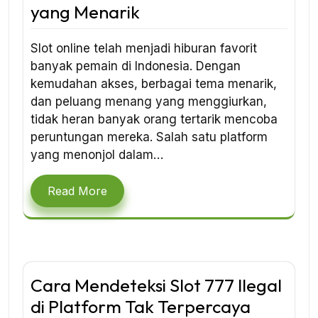
yang Menarik
Slot online telah menjadi hiburan favorit
banyak pemain di Indonesia. Dengan
kemudahan akses, berbagai tema menarik,
dan peluang menang yang menggiurkan,
tidak heran banyak orang tertarik mencoba
peruntungan mereka. Salah satu platform
yang menonjol dalam…
Read More
Cara Mendeteksi Slot 777 Ilegal
di Platform Tak Terpercaya