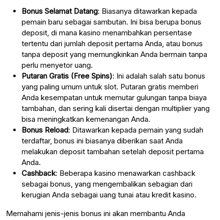
Bonus Selamat Datang
: Biasanya ditawarkan kepada
pemain baru sebagai sambutan. Ini bisa berupa bonus
deposit, di mana kasino menambahkan persentase
tertentu dari jumlah deposit pertama Anda, atau bonus
tanpa deposit yang memungkinkan Anda bermain tanpa
perlu menyetor uang.
Putaran Gratis (Free Spins)
: Ini adalah salah satu bonus
yang paling umum untuk slot. Putaran gratis memberi
Anda kesempatan untuk memutar gulungan tanpa biaya
tambahan, dan sering kali disertai dengan multiplier yang
bisa meningkatkan kemenangan Anda.
Bonus Reload
: Ditawarkan kepada pemain yang sudah
terdaftar, bonus ini biasanya diberikan saat Anda
melakukan deposit tambahan setelah deposit pertama
Anda.
Cashback
: Beberapa kasino menawarkan cashback
sebagai bonus, yang mengembalikan sebagian dari
kerugian Anda sebagai uang tunai atau kredit kasino.
Memahami jenis-jenis bonus ini akan membantu Anda