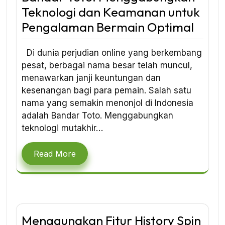
Teknologi dan Keamanan untuk
Pengalaman Bermain Optimal
Di dunia perjudian online yang berkembang
pesat, berbagai nama besar telah muncul,
menawarkan janji keuntungan dan
kesenangan bagi para pemain. Salah satu
nama yang semakin menonjol di Indonesia
adalah Bandar Toto. Menggabungkan
teknologi mutakhir…
Read More
Menggunakan Fitur History Spin