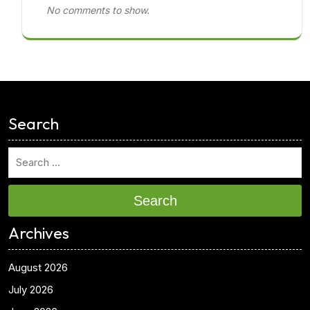
No comments to show.
<
Search
Search
Archives
August 2026
July 2026