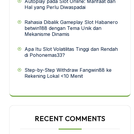
Autoplay pada Slot Online: Manfaat dan
Hal yang Perlu Diwaspadai
Rahasia Dibalik Gameplay Slot Habanero
betwin188 dengan Tema Unik dan
Mekanisme Dinamis
Apa Itu Slot Volatilitas Tinggi dan Rendah
di Pohonemas33?
Step-by-Step Withdraw Fangwin88 ke
Rekening Lokal <10 Menit
RECENT COMMENTS