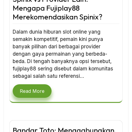
Mengapa Fujiplay88
Merekomendasikan Spinix?
Dalam dunia hiburan slot online yang
semakin kompetitif, pemain kini punya
banyak pilihan dari berbagai provider
dengan gaya permainan yang berbeda-
beda. Di tengah banyaknya opsi tersebut,
fujiplay88 sering disebut dalam komunitas
sebagai salah satu referensi…
Read More
Bandar Toto: Menggabungkan