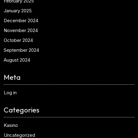
February 2025
January 2025
December 2024
November 2024
October 2024
September 2024
August 2024
Meta
Log in
Categories
Kasino
Uncategorized