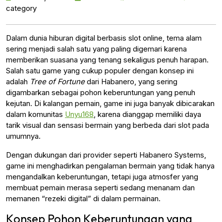
category
Dalam dunia hiburan digital berbasis slot online, tema alam
sering menjadi salah satu yang paling digemari karena
memberikan suasana yang tenang sekaligus penuh harapan.
Salah satu game yang cukup populer dengan konsep ini
adalah
Tree of Fortune
dari Habanero, yang sering
digambarkan sebagai pohon keberuntungan yang penuh
kejutan. Di kalangan pemain, game ini juga banyak dibicarakan
dalam komunitas
Unyu168
, karena dianggap memiliki daya
tarik visual dan sensasi bermain yang berbeda dari slot pada
umumnya.
Dengan dukungan dari provider seperti
Habanero Systems
,
game ini menghadirkan pengalaman bermain yang tidak hanya
mengandalkan keberuntungan, tetapi juga atmosfer yang
membuat pemain merasa seperti sedang menanam dan
memanen “rezeki digital” di dalam permainan.
Konsep Pohon Keberuntungan yang