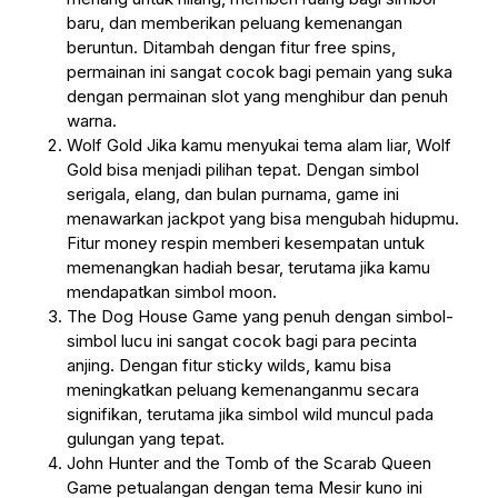
baru, dan memberikan peluang kemenangan
beruntun. Ditambah dengan fitur free spins,
permainan ini sangat cocok bagi pemain yang suka
dengan permainan slot yang menghibur dan penuh
warna.
Wolf Gold Jika kamu menyukai tema alam liar, Wolf
Gold bisa menjadi pilihan tepat. Dengan simbol
serigala, elang, dan bulan purnama, game ini
menawarkan jackpot yang bisa mengubah hidupmu.
Fitur money respin memberi kesempatan untuk
memenangkan hadiah besar, terutama jika kamu
mendapatkan simbol moon.
The Dog House Game yang penuh dengan simbol-
simbol lucu ini sangat cocok bagi para pecinta
anjing. Dengan fitur sticky wilds, kamu bisa
meningkatkan peluang kemenanganmu secara
signifikan, terutama jika simbol wild muncul pada
gulungan yang tepat.
John Hunter and the Tomb of the Scarab Queen
Game petualangan dengan tema Mesir kuno ini