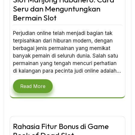
Seru dan Menguntungkan
Bermain Slot
Perjudian online telah menjadi bagian tak
terpisahkan dari hiburan modern, dengan
berbagai jenis permainan yang memikat
banyak pemain di seluruh dunia. Salah satu
permainan yang tengah mencuri perhatian
di kalangan para pecinta judi online adalah…
Read More
Rahasia Fitur Bonus di Game