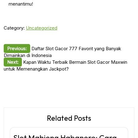
menantimu!
Category:
Uncategorized
Post
Previous:
Daftar Slot Gacor 777 Favorit yang Banyak
Dimainkan di Indonesia
navigation
Next:
Kapan Waktu Terbaik Bermain Slot Gacor Maxwin
untuk Memenangkan Jackpot?
Related Posts
Slot Mahjong Habanero: Cara