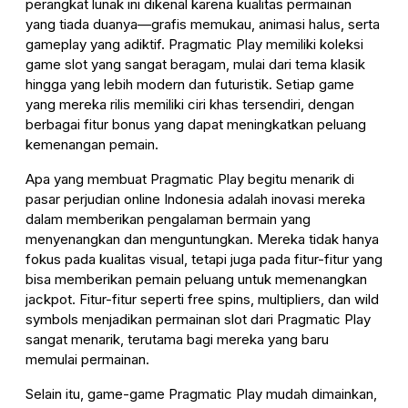
perangkat lunak ini dikenal karena kualitas permainan
yang tiada duanya—grafis memukau, animasi halus, serta
gameplay yang adiktif. Pragmatic Play memiliki koleksi
game slot yang sangat beragam, mulai dari tema klasik
hingga yang lebih modern dan futuristik. Setiap game
yang mereka rilis memiliki ciri khas tersendiri, dengan
berbagai fitur bonus yang dapat meningkatkan peluang
kemenangan pemain.
Apa yang membuat Pragmatic Play begitu menarik di
pasar perjudian online Indonesia adalah inovasi mereka
dalam memberikan pengalaman bermain yang
menyenangkan dan menguntungkan. Mereka tidak hanya
fokus pada kualitas visual, tetapi juga pada fitur-fitur yang
bisa memberikan pemain peluang untuk memenangkan
jackpot. Fitur-fitur seperti free spins, multipliers, dan wild
symbols menjadikan permainan slot dari Pragmatic Play
sangat menarik, terutama bagi mereka yang baru
memulai permainan.
Selain itu, game-game Pragmatic Play mudah dimainkan,