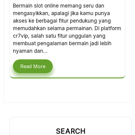
Bermain slot online memang seru dan
mengasyikkan, apalagi jika kamu punya
akses ke berbagai fitur pendukung yang
memudahkan selama permainan. Di platform
cr7vip, salah satu fitur unggulan yang
membuat pengalaman bermain jadi lebih
nyaman dan…
Read More
SEARCH