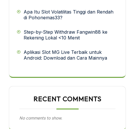
Apa Itu Slot Volatilitas Tinggi dan Rendah
di Pohonemas33?
Step-by-Step Withdraw Fangwin88 ke
Rekening Lokal <10 Menit
Aplikasi Slot MG Live Terbaik untuk
Android: Download dan Cara Mainnya
RECENT COMMENTS
No comments to show.