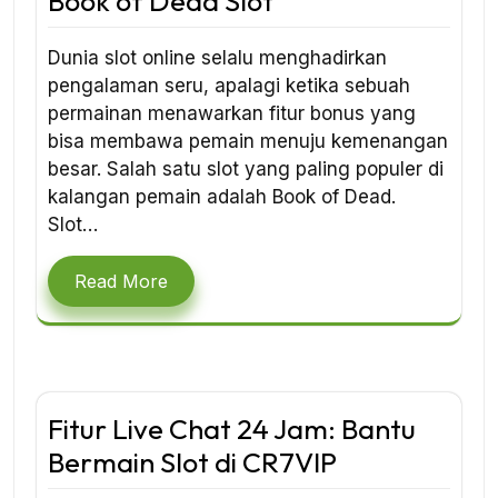
Book of Dead Slot
Dunia slot online selalu menghadirkan
pengalaman seru, apalagi ketika sebuah
permainan menawarkan fitur bonus yang
bisa membawa pemain menuju kemenangan
besar. Salah satu slot yang paling populer di
kalangan pemain adalah Book of Dead.
Slot…
Read More
Fitur Live Chat 24 Jam: Bantu
Bermain Slot di CR7VIP