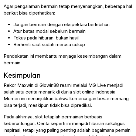
Agar pengalaman bermain tetap menyenangkan, beberapa hal
berikut bisa diperhatikan:
Jangan bermain dengan ekspektasi berlebihan
Atur batas modal sebelum bermain
Fokus pada hiburan, bukan hasil
Berhenti saat sudah merasa cukup
Pendekatan ini membantu menjaga keseimbangan dalam
bermain.
Kesimpulan
Rekor Maxwin di Glowin88 resmi melalui MG Live menjadi
salah satu cerita menarik di dunia slot online Indonesia.
Momen ini menunjukkan bahwa kemenangan besar memang
bisa terjadi, meskipun tidak bisa diprediksi.
Pada akhirnya, slot tetaplah permainan berbasis
keberuntungan. Cerita seperti ini menjadi hiburan sekaligus
inspirasi, tetapi yang paling penting adalah bagaimana pemain