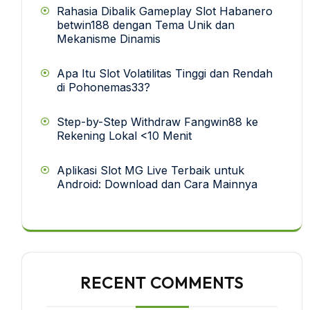
Rahasia Dibalik Gameplay Slot Habanero
betwin188 dengan Tema Unik dan
Mekanisme Dinamis
Apa Itu Slot Volatilitas Tinggi dan Rendah
di Pohonemas33?
Step-by-Step Withdraw Fangwin88 ke
Rekening Lokal <10 Menit
Aplikasi Slot MG Live Terbaik untuk
Android: Download dan Cara Mainnya
RECENT COMMENTS