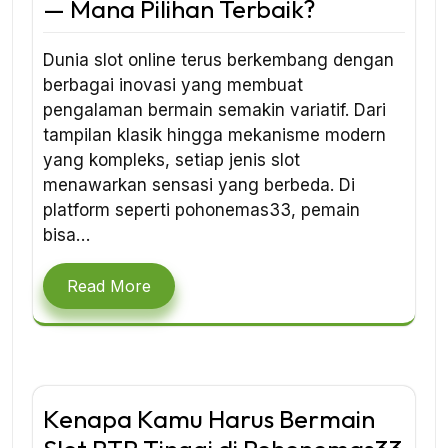
— Mana Pilihan Terbaik?
Dunia slot online terus berkembang dengan
berbagai inovasi yang membuat
pengalaman bermain semakin variatif. Dari
tampilan klasik hingga mekanisme modern
yang kompleks, setiap jenis slot
menawarkan sensasi yang berbeda. Di
platform seperti pohonemas33, pemain
bisa…
Read More
Kenapa Kamu Harus Bermain