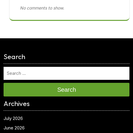
No comments to show.
<
Search
Search
Archives
July 2026
June 2026