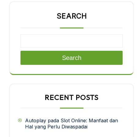
SEARCH
Search
RECENT POSTS
Autoplay pada Slot Online: Manfaat dan
Hal yang Perlu Diwaspadai