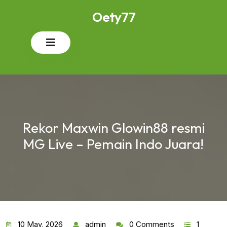
Skip
Oety77
to
content
Open
Button
Rekor Maxwin Glowin88 resmi
MG Live – Pemain Indo Juara!
10 May, 2026
admin
0 Comments
1