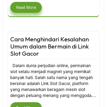
Read More
Cara Menghindari Kesalahan
Umum dalam Bermain di Link
Slot Gacor
Dalam dunia perjudian online, permainan
slot selalu menjadi magnet yang memikat
banyak hati. Salah satu nama yang tengah
bersinar adalah Link Slot Gacor, platform
yang menawarkan beragam mesin slot
dengan peluang menang yang menggoda.…