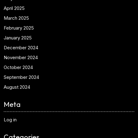
April 2025
March 2025
February 2025
January 2025
December 2024
November 2024
October 2024
September 2024
August 2024
Meta
Log in
Categories