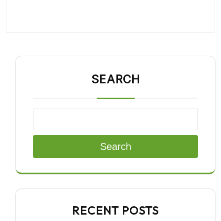
SEARCH
Search
RECENT POSTS