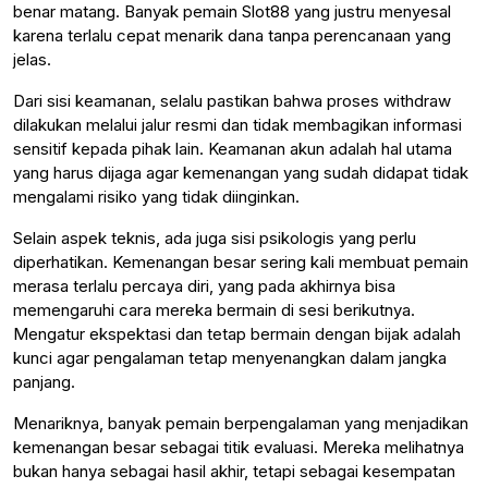
benar matang. Banyak pemain Slot88 yang justru menyesal
karena terlalu cepat menarik dana tanpa perencanaan yang
jelas.
Dari sisi keamanan, selalu pastikan bahwa proses withdraw
dilakukan melalui jalur resmi dan tidak membagikan informasi
sensitif kepada pihak lain. Keamanan akun adalah hal utama
yang harus dijaga agar kemenangan yang sudah didapat tidak
mengalami risiko yang tidak diinginkan.
Selain aspek teknis, ada juga sisi psikologis yang perlu
diperhatikan. Kemenangan besar sering kali membuat pemain
merasa terlalu percaya diri, yang pada akhirnya bisa
memengaruhi cara mereka bermain di sesi berikutnya.
Mengatur ekspektasi dan tetap bermain dengan bijak adalah
kunci agar pengalaman tetap menyenangkan dalam jangka
panjang.
Menariknya, banyak pemain berpengalaman yang menjadikan
kemenangan besar sebagai titik evaluasi. Mereka melihatnya
bukan hanya sebagai hasil akhir, tetapi sebagai kesempatan