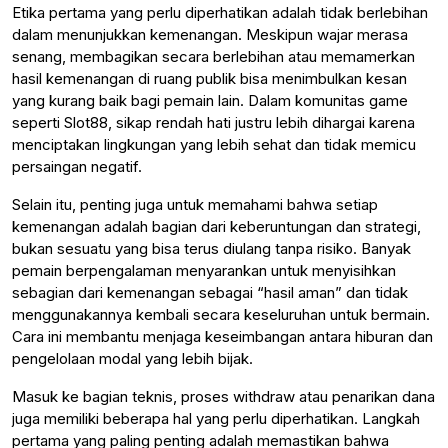
Etika pertama yang perlu diperhatikan adalah tidak berlebihan
dalam menunjukkan kemenangan. Meskipun wajar merasa
senang, membagikan secara berlebihan atau memamerkan
hasil kemenangan di ruang publik bisa menimbulkan kesan
yang kurang baik bagi pemain lain. Dalam komunitas game
seperti Slot88, sikap rendah hati justru lebih dihargai karena
menciptakan lingkungan yang lebih sehat dan tidak memicu
persaingan negatif.
Selain itu, penting juga untuk memahami bahwa setiap
kemenangan adalah bagian dari keberuntungan dan strategi,
bukan sesuatu yang bisa terus diulang tanpa risiko. Banyak
pemain berpengalaman menyarankan untuk menyisihkan
sebagian dari kemenangan sebagai “hasil aman” dan tidak
menggunakannya kembali secara keseluruhan untuk bermain.
Cara ini membantu menjaga keseimbangan antara hiburan dan
pengelolaan modal yang lebih bijak.
Masuk ke bagian teknis, proses withdraw atau penarikan dana
juga memiliki beberapa hal yang perlu diperhatikan. Langkah
pertama yang paling penting adalah memastikan bahwa