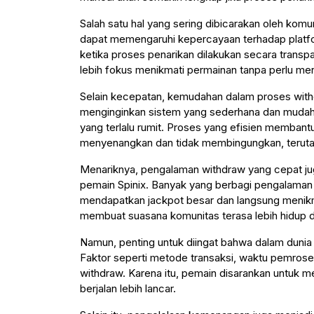
Salah satu hal yang sering dibicarakan oleh ko
dapat memengaruhi kepercayaan terhadap platf
ketika proses penarikan dilakukan secara transpa
lebih fokus menikmati permainan tanpa perlu me
Selain kecepatan, kemudahan dalam proses withd
menginginkan sistem yang sederhana dan mudah d
yang terlalu rumit. Proses yang efisien memban
menyenangkan dan tidak membingungkan, teruta
Menariknya, pengalaman withdraw yang cepat jug
pemain Spinix. Banyak yang berbagi pengalaman
mendapatkan jackpot besar dan langsung menikmati
membuat suasana komunitas terasa lebih hidup d
Namun, penting untuk diingat bahwa dalam dunia
Faktor seperti metode transaksi, waktu pemros
withdraw. Karena itu, pemain disarankan untuk 
berjalan lebih lancar.