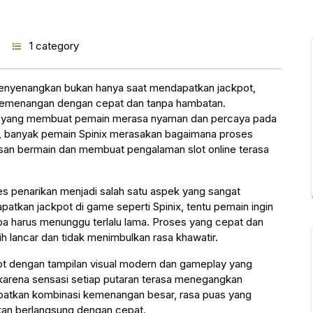
1 category
menyenangkan bukan hanya saat mendapatkan jackpot,
n kemenangan dengan cepat dan tanpa hambatan.
ing yang membuat pemain merasa nyaman dan percaya pada
, banyak pemain Spinix merasakan bagaimana proses
an bermain dan membuat pengalaman slot online terasa
es penarikan menjadi salah satu aspek yang sangat
patkan jackpot di game seperti Spinix, tentu pemain ingin
a harus menunggu terlalu lama. Proses yang cepat dan
 lancar dan tidak menimbulkan rasa khawatir.
slot dengan tampilan visual modern dan gameplay yang
karena sensasi setiap putaran terasa menegangkan
patkan kombinasi kemenangan besar, rasa puas yang
kan berlangsung dengan cepat.