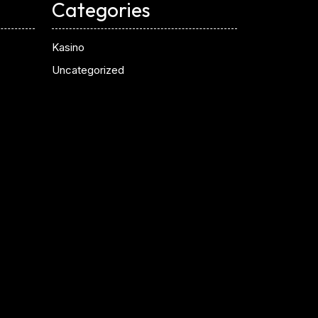
Categories
Kasino
Uncategorized