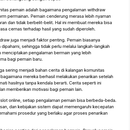
munitas pemain adalah bagaimana pengalaman withdraw
orm permainan. Pemain cenderung merasa lebih nyaman
ran dan tidak berbelit-belit. Hal ini membuat mereka bisa
rasa cemas terhadap hasil yang sudah diperoleh.
raw juga menjadi faktor penting. Pemain biasanya
ipahami, sehingga tidak perlu melalui langkah-langkah
tu menciptakan pengalaman bermain yang lebih
ma bagi pemain baru.
a sering menjadi bahan cerita di kalangan komunitas
 bagaimana mereka berhasil melakukan penarikan setelah
 hasilnya tanpa kendala berarti. Cerita seperti ini
an memberikan motivasi bagi pemain lain.
 slot online, setiap pengalaman pemain bisa berbeda-beda.
esan, dan kebijakan sistem dapat memengaruhi kecepatan
memahami prosedur yang berlaku agar proses penarikan