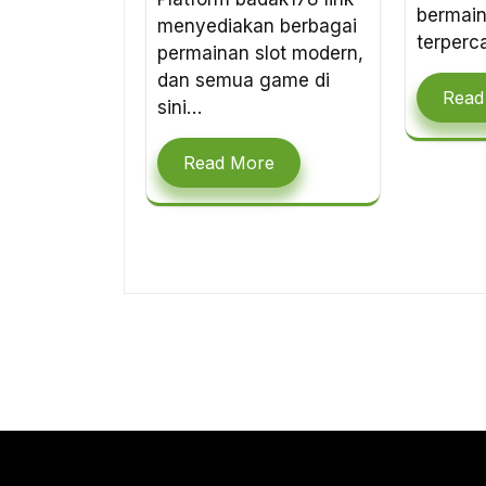
bermain
menyediakan berbagai
terper
permainan slot modern,
dan semua game di
Read
sini…
Read More
<