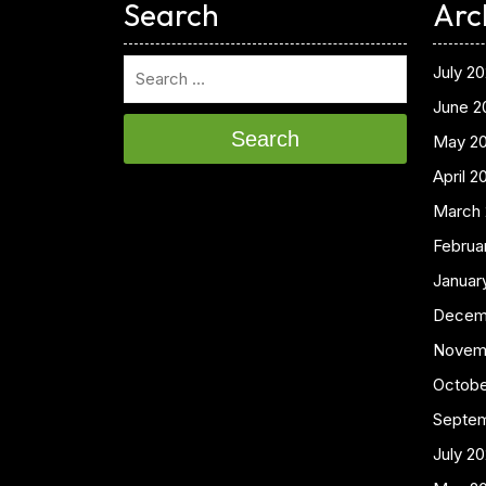
Search
Arc
July 2
June 2
Search
May 2
April 2
March
Februa
Januar
Decem
Novem
Octobe
Septe
July 2