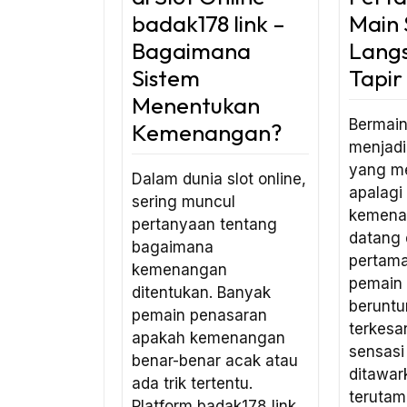
badak178 link –
Main 
Bagaimana
Langs
Sistem
Tapir
Menentukan
Bermain 
Kemenangan?
menjad
yang m
Dalam dunia slot online,
apalagi
sering muncul
kemena
pertanyaan tentang
datang 
bagaimana
pertama
kemenangan
pemain
ditentukan. Banyak
berunt
pemain penasaran
terkesa
apakah kemenangan
sensasi
benar-benar acak atau
ditawar
ada trik tertentu.
terutam
Platform badak178 link