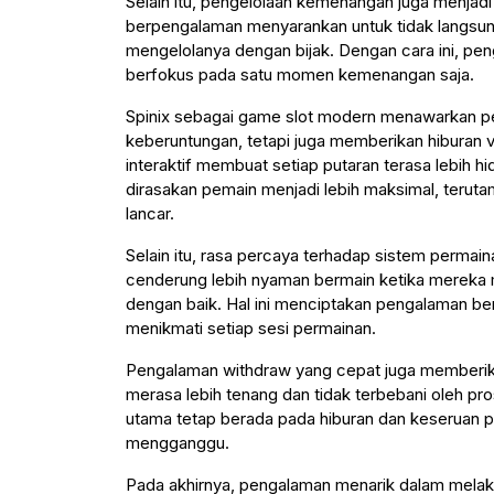
Selain itu, pengelolaan kemenangan juga menjad
berpengalaman menyarankan untuk tidak langsun
mengelolanya dengan bijak. Dengan cara ini, pe
berfokus pada satu momen kemenangan saja.
Spinix sebagai game slot modern menawarkan p
keberuntungan, tetapi juga memberikan hiburan vi
interaktif membuat setiap putaran terasa lebih h
dirasakan pemain menjadi lebih maksimal, teruta
lancar.
Selain itu, rasa percaya terhadap sistem permain
cenderung lebih nyaman bermain ketika mereka
dengan baik. Hal ini menciptakan pengalaman be
menikmati setiap sesi permainan.
Pengalaman withdraw yang cepat juga memberik
merasa lebih tenang dan tidak terbebani oleh pro
utama tetap berada pada hiburan dan keseruan pe
mengganggu.
Pada akhirnya, pengalaman menarik dalam melaku