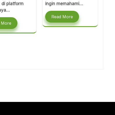
 di platform
ingin memahami…
caya…
Read More
 More