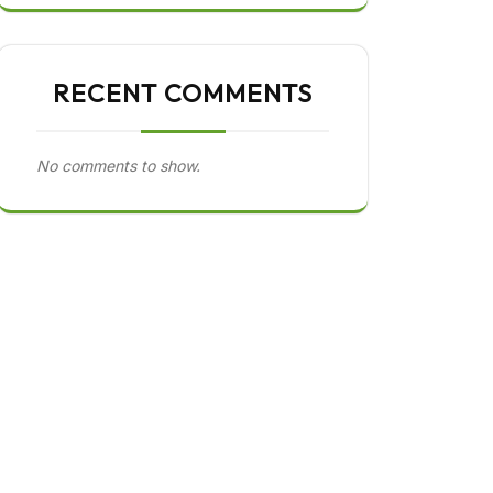
RECENT COMMENTS
No comments to show.