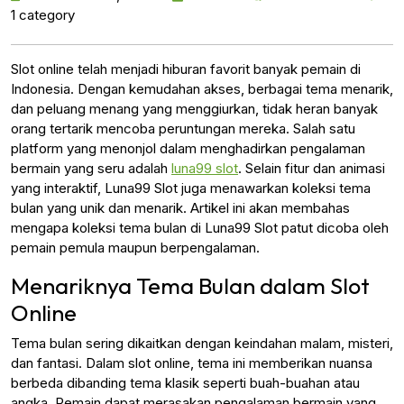
1 category
Slot online telah menjadi hiburan favorit banyak pemain di
Indonesia. Dengan kemudahan akses, berbagai tema menarik,
dan peluang menang yang menggiurkan, tidak heran banyak
orang tertarik mencoba peruntungan mereka. Salah satu
platform yang menonjol dalam menghadirkan pengalaman
bermain yang seru adalah
luna99 slot
. Selain fitur dan animasi
yang interaktif, Luna99 Slot juga menawarkan koleksi tema
bulan yang unik dan menarik. Artikel ini akan membahas
mengapa koleksi tema bulan di Luna99 Slot patut dicoba oleh
pemain pemula maupun berpengalaman.
Menariknya Tema Bulan dalam Slot
Online
Tema bulan sering dikaitkan dengan keindahan malam, misteri,
dan fantasi. Dalam slot online, tema ini memberikan nuansa
berbeda dibanding tema klasik seperti buah-buahan atau
angka. Pemain dapat merasakan pengalaman bermain yang