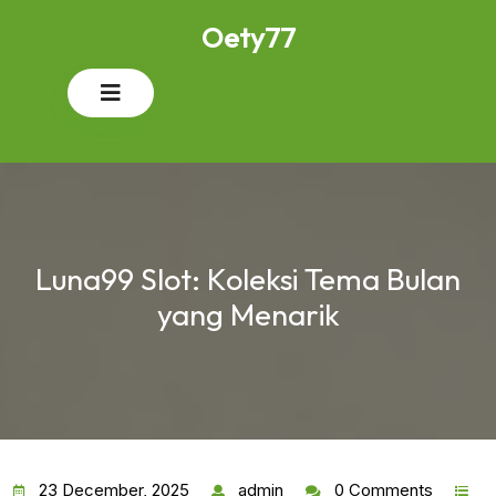
Skip
Oety77
to
content
Open
Button
Luna99 Slot: Koleksi Tema Bulan
yang Menarik
23 December, 2025
admin
0 Comments