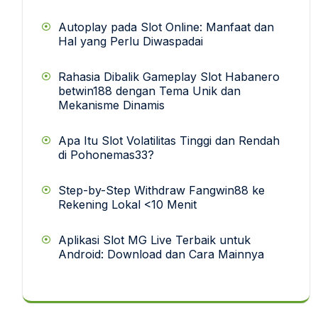
Autoplay pada Slot Online: Manfaat dan
Hal yang Perlu Diwaspadai
Rahasia Dibalik Gameplay Slot Habanero
betwin188 dengan Tema Unik dan
Mekanisme Dinamis
Apa Itu Slot Volatilitas Tinggi dan Rendah
di Pohonemas33?
Step-by-Step Withdraw Fangwin88 ke
Rekening Lokal <10 Menit
Aplikasi Slot MG Live Terbaik untuk
Android: Download dan Cara Mainnya