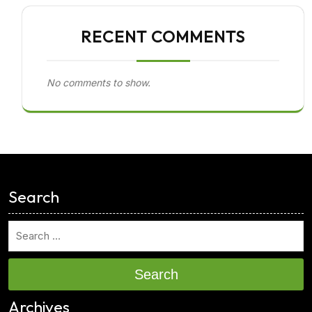
RECENT COMMENTS
No comments to show.
<
Search
Search
Archives