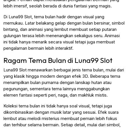
lebih imersif, seolah berada di dunia fantasi yang magis.
Di Luna99 Slot, tema bulan hadir dengan visual yang
memukau. Latar belakang gelap dengan bulan bersinar, simbol
bintang, dan animasi yang lembut membuat setiap putaran
gulungan terasa lebih menenangkan sekaligus seru. Animasi
ini tidak hanya menarik secara visual tetapi juga membuat
pengalaman bermain lebih interaktif.
Ragam Tema Bulan di Luna99 Slot
Luna99 Slot menawarkan berbagai jenis tema bulan, mulai dari
yang klasik hingga modern dengan efek 3D. Beberapa tema
menampilkan bulan purnama dengan lanskap hutan atau
pegunungan, sementara tema lainnya menggabungkan
elemen fantasi seperti peri, naga, dan makhluk mistis.
Koleksi tema bulan ini tidak hanya soal visual, tetapi juga
dikombinasikan dengan musik latar yang sesuai. Efek suara
lembut atau melodi misterius membuat pemain lebih fokus
dan terhibur selama bermain. Setiap detail, mulai dari simbol,