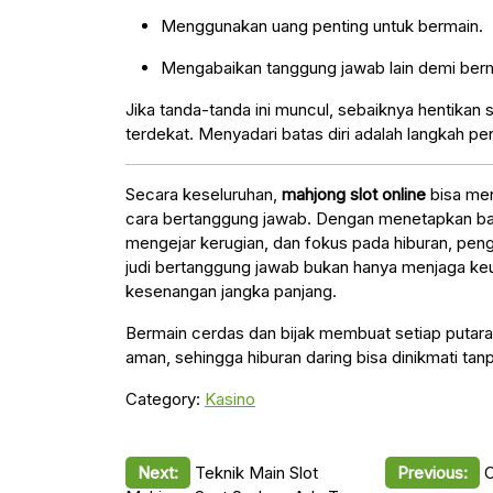
Menggunakan uang penting untuk bermain.
Mengabaikan tanggung jawab lain demi berm
Jika tanda-tanda ini muncul, sebaiknya hentikan
terdekat. Menyadari batas diri adalah langkah p
Secara keseluruhan,
mahjong slot online
bisa men
cara bertanggung jawab. Dengan menetapkan ba
mengejar kerugian, dan fokus pada hiburan, pen
judi bertanggung jawab bukan hanya menjaga keu
kesenangan jangka panjang.
Bermain cerdas dan bijak membuat setiap putar
aman, sehingga hiburan daring bisa dinikmati tanp
Category:
Kasino
Post
Next:
Teknik Main Slot
Previous:
C