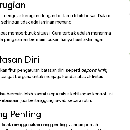
rugian
mengejar kerugian dengan bertaruh lebih besar. Dalam
k, sehingga tidak ada jaminan menang.
apat memperburuk situasi. Cara terbaik adalah menerima
da pengalaman bermain, bukan hanya hasil akhir, agar
tasan Diri
n fitur pengaturan batasan diri, seperti
deposit limit
,
i sangat berguna untuk menjaga kendali atas aktivitas
sa bermain lebih santai tanpa takut kehilangan kontrol. Ini
ebiasaan judi bertanggung jawab secara rutin.
g Penting
h
tidak menggunakan uang penting
. Jangan pernah