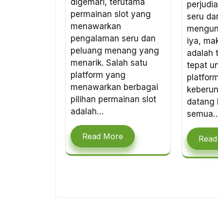
digemari, terutama
perjudi
permainan slot yang
seru da
menawarkan
mengun
pengalaman seru dan
iya, m
peluang menang yang
adalah 
menarik. Salah satu
tepat u
platform yang
platform
menawarkan berbagai
keberun
pilihan permainan slot
datang 
adalah…
semua
Read More
Read