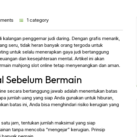
ments
1 category
i kalangan penggemar judi daring. Dengan grafis menarik,
yang seru, tidak heran banyak orang tergoda untuk
ting untuk selalu menerapkan gaya judi bertanggung
keuangan dan kesejahteraan mental. Artikel ini akan
rmain mahjong slot online tetap menyenangkan dan aman.
al Sebelum Bermain
line secara bertanggung jawab adalah menentukan batas
pa jumlah uang yang siap Anda gunakan untuk hiburan,
n batas ini, Anda bisa menghindari risiko kerugian yang
 satu jam, tentukan jumlah maksimal yang siap
mainan tanpa mencoba “mengejar” kerugian. Prinsip
gi banyak pemain.