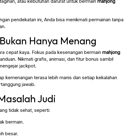
tagihan, atau kebutuhan darurat untuk bermain
mahjong
engan pendekatan ini, Anda bisa menikmati permainan tanpa
an.
, Bukan Hanya Menang
cara cepat kaya. Fokus pada kesenangan bermain
mahjong
nduan. Nikmati grafis, animasi, dan fitur bonus sambil
mengejar jackpot.
ap kemenangan terasa lebih manis dan setiap kekalahan
bertanggung jawab.
Masalah Judi
ng tidak sehat, seperti:
ak bermain.
ih besar.