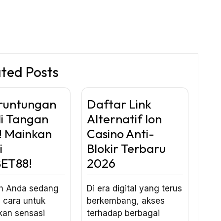
ated Posts
runtungan
Daftar Link
i Tangan
Alternatif Ion
! Mainkan
Casino Anti-
i
Blokir Terbaru
ET88!
2026
 Anda sedang
Di era digital yang terus
 cara untuk
berkembang, akses
kan sensasi
terhadap berbagai