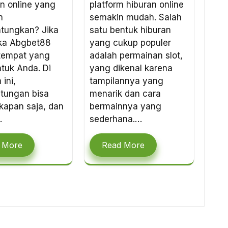
an online yang
platform hiburan online
n
semakin mudah. Salah
tungkan? Jika
satu bentuk hiburan
aka Abgbet88
yang cukup populer
tempat yang
adalah permainan slot,
ntuk Anda. Di
yang dikenal karena
 ini,
tampilannya yang
tungan bisa
menarik dan cara
kapan saja, dan
bermainnya yang
…
sederhana.…
 More
Read More