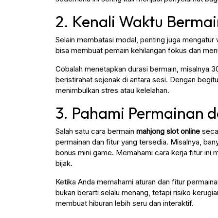
2. Kenali Waktu Bermai
Selain membatasi modal, penting juga mengatur
bisa membuat pemain kehilangan fokus dan me
Cobalah menetapkan durasi bermain, misalnya 30 
beristirahat sejenak di antara sesi. Dengan beg
menimbulkan stres atau kelelahan.
3. Pahami Permainan d
Salah satu cara bermain
mahjong slot online
seca
permainan dan fitur yang tersedia. Misalnya, ba
bonus mini game. Memahami cara kerja fitur ini
bijak.
Ketika Anda memahami aturan dan fitur permaina
bukan berarti selalu menang, tetapi risiko kerug
membuat hiburan lebih seru dan interaktif.