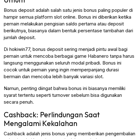
Bonus deposit adalah salah satu jenis bonus paling populer di
hampir semua platform slot online. Bonus ini diberikan ketika
pemain melakukan pengisian saldo pertama atau deposit
berikutnya, biasanya dalam bentuk persentase tambahan dari
jumlah deposit.
Di hokiwin77, bonus deposit sering menjadi pintu awal bagi
pemain untuk mencoba berbagai game Habanero tanpa harus
langsung menggunakan seluruh modal pribadi. Bonus ini
cocok untuk pemain yang ingin memperpanjang durasi
bermain dan mencoba lebih banyak variasi slot.
Namun, penting diingat bahwa bonus ini biasanya memiliki
syarat tertentu seperti turnover sebelum bisa digunakan
secara penuh.
Cashback: Perlindungan Saat
Mengalami Kekalahan
Cashback adalah jenis bonus yang memberikan pengembalian