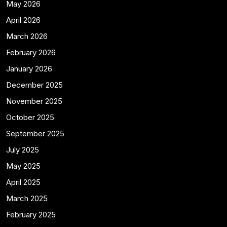
May 2026
April 2026
March 2026
February 2026
January 2026
December 2025
November 2025
October 2025
September 2025
July 2025
May 2025
April 2025
March 2025
February 2025