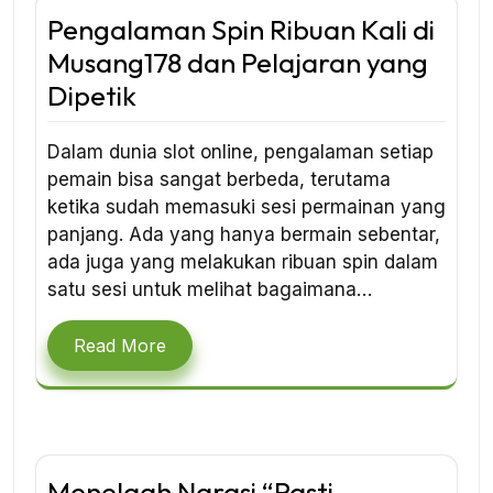
Pengalaman Spin Ribuan Kali di
Musang178 dan Pelajaran yang
Dipetik
Dalam dunia slot online, pengalaman setiap
pemain bisa sangat berbeda, terutama
ketika sudah memasuki sesi permainan yang
panjang. Ada yang hanya bermain sebentar,
ada juga yang melakukan ribuan spin dalam
satu sesi untuk melihat bagaimana…
Read More
Menelaah Narasi “Pasti