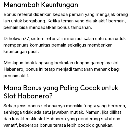
Menambah Keuntungan
Bonus referral diberikan kepada pemain yang mengajak orang
lain untuk bergabung. Ketika teman yang diajak aktif bermain,
pemain bisa mendapatkan bonus tambahan.
Di hokiwin77, sistem referral ini menjadi salah satu cara untuk
memperluas komunitas pemain sekaligus memberikan
keuntungan pasif.
Meskipun tidak langsung berkaitan dengan gameplay slot
Habanero, bonus ini tetap menjadi tambahan menarik bagi
pemain aktif.
Mana Bonus yang Paling Cocok untuk
Slot Habanero?
Setiap jenis bonus sebenarnya memiliki fungsi yang berbeda,
sehingga tidak ada satu jawaban mutlak. Namun, jika dilihat
dari karakteristik slot Habanero yang cenderung stabil dan
variatif, beberapa bonus terasa lebih cocok digunakan.