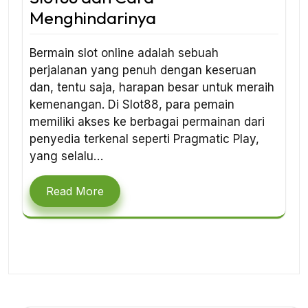
Menghindarinya
Bermain slot online adalah sebuah
perjalanan yang penuh dengan keseruan
dan, tentu saja, harapan besar untuk meraih
kemenangan. Di Slot88, para pemain
memiliki akses ke berbagai permainan dari
penyedia terkenal seperti Pragmatic Play,
yang selalu…
Read More