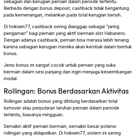
sebagian dari kerugian pemain dalam periode tertentu.
Berbeda dengan bonus deposit, cashback tidak bergantung
pada kemenangan, melainkan pada total kerugian bersih.
Di hokiwin77, cashback sering dianggap sebagai “jaring
pengaman” bagi pemain yang aktif bermain slot Habanero.
Dengan adanya cashback, pemain bisa merasa lebih tenang
karena sebagian kerugian mereka akan kembali dalam bentuk
bonus.
Jenis bonus ini sangat cocok untuk pemain yang suka
bermain dalam sesi panjang dan ingin menjaga keseimbangan
modal.
Rollingan: Bonus Berdasarkan Aktivitas
Rollingan adalah bonus yang dihitung berdasarkan total
turnover atau perputaran taruhan pemain dalam periode
tertentu, biasanya mingguan.
Semakin aktif pemain bermain, semakin besar potensi
rollingan yang didapatkan. Di hokiwin77, sistem ini sering