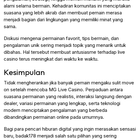
alami selama bermain. Kehadiran komunitas ini menciptakan
suasana yang lebih akrab dan membuat pemain merasa
menjadi bagian dari lingkungan yang memiliki minat yang
sama.
Diskusi mengenai permainan favorit, tips bermain, dan
pengalaman unik sering menjadi topik yang menarik untuk
dibahas. Hal tersebut membuat antusiasme terhadap live
casino terus meningkat dari waktu ke waktu.
Kesimpulan
Tidak mengherankan jika banyak pemain mengaku sulit move
on setelah mencoba MG Live Casino. Perpaduan antara
suasana permainan yang realistis, interaksi langsung dengan
dealer, variasi permainan yang lengkap, serta teknologi
modern menciptakan pengalaman yang berbeda
dibandingkan permainan online pada umumnya.
Bagi para pencari hiburan digital yang ingin merasakan sensasi
baru, badak178 menjadi salah satu pilihan yang sering