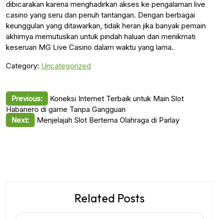
dibicarakan karena menghadirkan akses ke pengalaman live
casino yang seru dan penuh tantangan. Dengan berbagai
keunggulan yang ditawarkan, tidak heran jika banyak pemain
akhirnya memutuskan untuk pindah haluan dan menikmati
keseruan MG Live Casino dalam waktu yang lama.
Category:
Uncategorized
Post
Previous:
Koneksi Internet Terbaik untuk Main Slot
Habanero di game Tanpa Gangguan
navigation
Next:
Menjelajah Slot Bertema Olahraga di Parlay
Related Posts