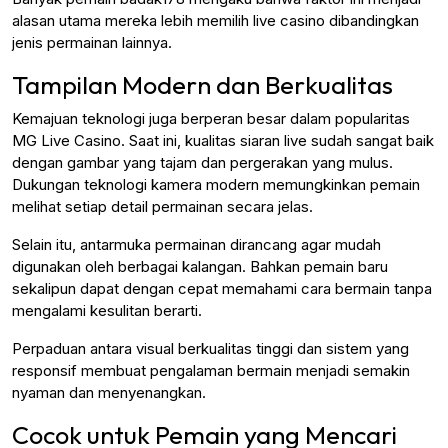
alasan utama mereka lebih memilih live casino dibandingkan
jenis permainan lainnya.
Tampilan Modern dan Berkualitas
Kemajuan teknologi juga berperan besar dalam popularitas
MG Live Casino. Saat ini, kualitas siaran live sudah sangat baik
dengan gambar yang tajam dan pergerakan yang mulus.
Dukungan teknologi kamera modern memungkinkan pemain
melihat setiap detail permainan secara jelas.
Selain itu, antarmuka permainan dirancang agar mudah
digunakan oleh berbagai kalangan. Bahkan pemain baru
sekalipun dapat dengan cepat memahami cara bermain tanpa
mengalami kesulitan berarti.
Perpaduan antara visual berkualitas tinggi dan sistem yang
responsif membuat pengalaman bermain menjadi semakin
nyaman dan menyenangkan.
Cocok untuk Pemain yang Mencari