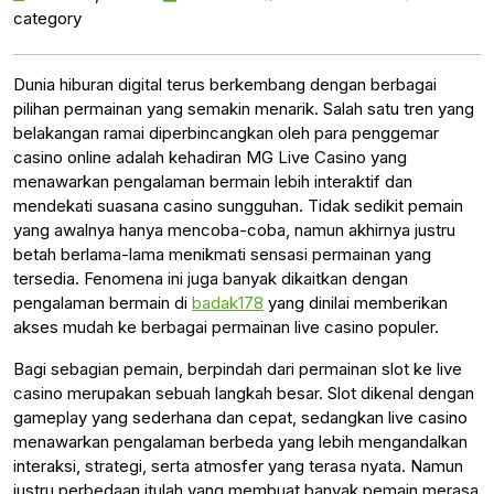
category
Dunia hiburan digital terus berkembang dengan berbagai
pilihan permainan yang semakin menarik. Salah satu tren yang
belakangan ramai diperbincangkan oleh para penggemar
casino online adalah kehadiran MG Live Casino yang
menawarkan pengalaman bermain lebih interaktif dan
mendekati suasana casino sungguhan. Tidak sedikit pemain
yang awalnya hanya mencoba-coba, namun akhirnya justru
betah berlama-lama menikmati sensasi permainan yang
tersedia. Fenomena ini juga banyak dikaitkan dengan
pengalaman bermain di
badak178
yang dinilai memberikan
akses mudah ke berbagai permainan live casino populer.
Bagi sebagian pemain, berpindah dari permainan slot ke live
casino merupakan sebuah langkah besar. Slot dikenal dengan
gameplay yang sederhana dan cepat, sedangkan live casino
menawarkan pengalaman berbeda yang lebih mengandalkan
interaksi, strategi, serta atmosfer yang terasa nyata. Namun
justru perbedaan itulah yang membuat banyak pemain merasa