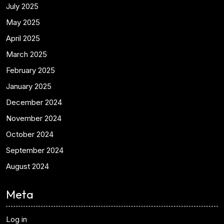
July 2025
May 2025
April 2025
March 2025
February 2025
January 2025
December 2024
November 2024
October 2024
September 2024
August 2024
Meta
Log in