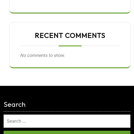
RECENT COMMENTS
No comments to show.
<
Search