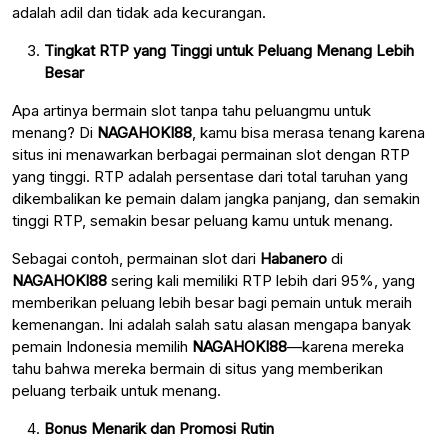
adalah adil dan tidak ada kecurangan.
Tingkat RTP yang Tinggi untuk Peluang Menang Lebih
Besar
Apa artinya bermain slot tanpa tahu peluangmu untuk
menang? Di
NAGAHOKI88
, kamu bisa merasa tenang karena
situs ini menawarkan berbagai permainan slot dengan RTP
yang tinggi. RTP adalah persentase dari total taruhan yang
dikembalikan ke pemain dalam jangka panjang, dan semakin
tinggi RTP, semakin besar peluang kamu untuk menang.
Sebagai contoh, permainan slot dari
Habanero
di
NAGAHOKI88
sering kali memiliki RTP lebih dari 95%, yang
memberikan peluang lebih besar bagi pemain untuk meraih
kemenangan. Ini adalah salah satu alasan mengapa banyak
pemain Indonesia memilih
NAGAHOKI88
—karena mereka
tahu bahwa mereka bermain di situs yang memberikan
peluang terbaik untuk menang.
Bonus Menarik dan Promosi Rutin