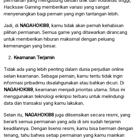
permainan yang mengusung desain unik dan volatilitas tinggi,
Hacksaw Gaming memberikan variasi yang sangat
menyenangkan bagi pemain yang ingin tantangan lebih.
Jadi, di
NAGAHOKI88
, kamu tidak akan pernah kehabisan
pilihan permainan. Semua game yang ditawarkan dirancang
untuk memberikan hiburan maksimal dengan peluang
kemenangan yang besar.
Keamanan Terjamin
Tidak ada yang lebih penting dalam dunia perjudian online
selain keamanan. Sebagai pemain, kamu tentu tidak ingin
informasi pribadimu disalahgunakan atau bahkan dicuri. Di
NAGAHOKI88
, keamanan menjadi prioritas utama. Situs ini
menggunakan teknologi enkripsi terbaru untuk melindungi
data dan transaksi yang kamu lakukan.
Selain itu,
NAGAHOKI88
juga dilisensikan secara resmi, yang
berarti semua permainan yang ada di sini sudah terjamin
keadilannya. Dengan lisensi resmi, kamu bisa bermain dengan
tenang, tahu bahwa setiap permainan yang kamu mainkan