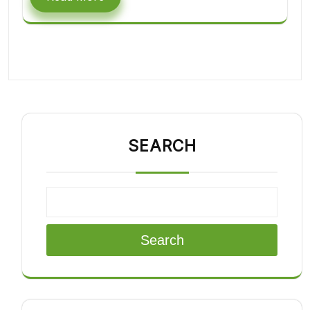
SEARCH
Search