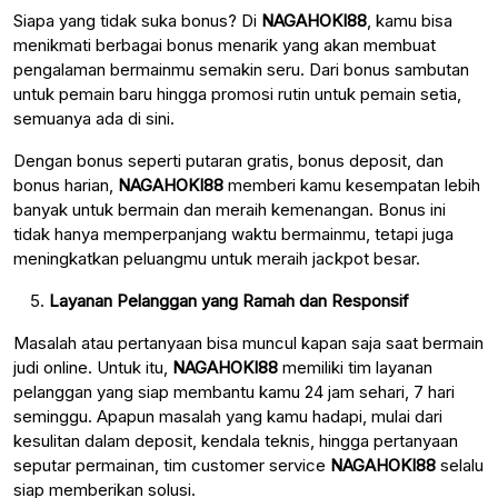
Siapa yang tidak suka bonus? Di
NAGAHOKI88
, kamu bisa
menikmati berbagai bonus menarik yang akan membuat
pengalaman bermainmu semakin seru. Dari bonus sambutan
untuk pemain baru hingga promosi rutin untuk pemain setia,
semuanya ada di sini.
Dengan bonus seperti putaran gratis, bonus deposit, dan
bonus harian,
NAGAHOKI88
memberi kamu kesempatan lebih
banyak untuk bermain dan meraih kemenangan. Bonus ini
tidak hanya memperpanjang waktu bermainmu, tetapi juga
meningkatkan peluangmu untuk meraih jackpot besar.
Layanan Pelanggan yang Ramah dan Responsif
Masalah atau pertanyaan bisa muncul kapan saja saat bermain
judi online. Untuk itu,
NAGAHOKI88
memiliki tim layanan
pelanggan yang siap membantu kamu 24 jam sehari, 7 hari
seminggu. Apapun masalah yang kamu hadapi, mulai dari
kesulitan dalam deposit, kendala teknis, hingga pertanyaan
seputar permainan, tim customer service
NAGAHOKI88
selalu
siap memberikan solusi.