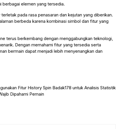
 berbagai elemen yang tersedia.
y terletak pada rasa penasaran dan kejutan yang diberikan.
laman berbeda karena kombinasi simbol dan fitur yang
line terus berkembang dengan menggabungkan teknologi,
enarik. Dengan memahami fitur yang tersedia serta
man bermain dapat menjadi lebih menyenangkan dan
unakan Fitur History Spin Badak178 untuk Analisis Statistik
 Wajib Dipahami Pemain