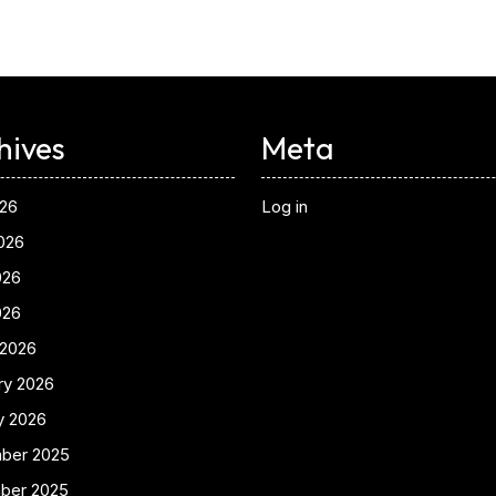
hives
Meta
026
Log in
026
026
026
 2026
ry 2026
y 2026
ber 2025
ber 2025