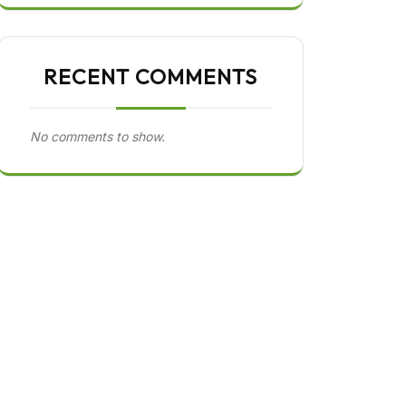
RECENT COMMENTS
No comments to show.