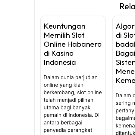
Rel
Keuntungan
Algo
Memilih Slot
di Slo
Online Habanero
badak
di Kasino
Baga
Indonesia
Siste
Mene
Dalam dunia perjudian
Keme
online yang kian
berkembang, slot online
Dalam d
telah menjadi pilihan
sering 
utama bagi banyak
pertany
pemain di Indonesia. Di
bagaim
antara berbagai
kemena
penyedia perangkat
ditentu