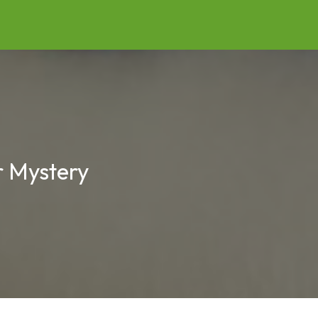
r Mystery