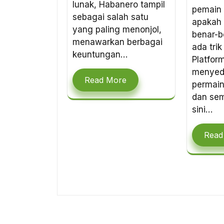
lunak, Habanero tampil
pemain
sebagai salah satu
apakah
yang paling menonjol,
benar-b
menawarkan berbagai
ada trik
keuntungan…
Platfor
menyed
Read More
permain
dan se
sini…
Read