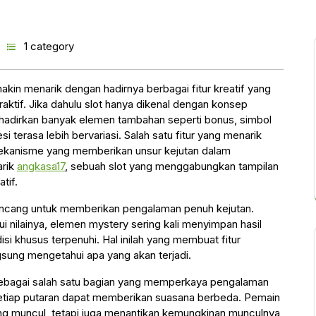
1 category
akin menarik dengan hadirnya berbagai fitur kreatif yang
ktif. Jika dahulu slot hanya dikenal dengan konsep
hadirkan banyak elemen tambahan seperti bonus, simbol
i terasa lebih bervariasi. Salah satu fitur yang menarik
 mekanisme yang memberikan unsur kejutan dalam
arik
angkasa17
, sebuah slot yang menggabungkan tampilan
tif.
rancang untuk memberikan pengalaman penuh kejutan.
i nilainya, elemen mystery sering kali menyimpan hasil
disi khusus terpenuhi. Hal inilah yang membuat fitur
gsung mengetahui apa yang akan terjadi.
sebagai salah satu bagian yang memperkaya pengalaman
etiap putaran dapat memberikan suasana berbeda. Pemain
ng muncul, tetapi juga menantikan kemungkinan munculnya